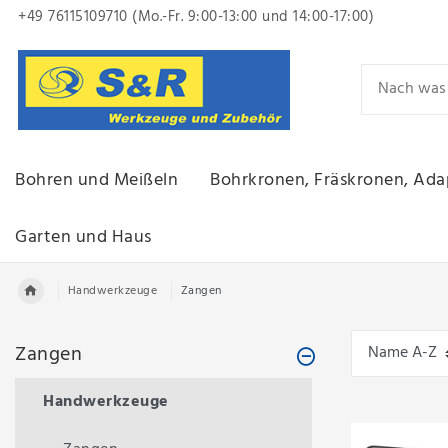
+49 76115109710 (Mo.-Fr. 9:00-13:00
und 14:00-17:00)
Bohren und Meißeln
Bohrkronen, Fräskronen, Ada
Garten und Haus
Handwerkzeuge
Zangen
Zangen
Handwerkzeuge