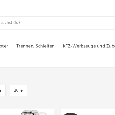
pter
Trennen, Schleifen
KFZ-Werkzeuge und Zub