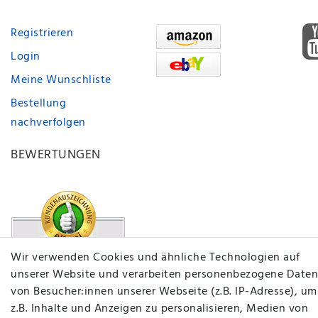
Registrieren
Login
Meine Wunschliste
Bestellung
nachverfolgen
BEWERTUNGEN
Wir verwenden Cookies und ähnliche Technologien auf
unserer Website und verarbeiten personenbezogene Daten
von Besucher:innen unserer Webseite (z.B. IP-Adresse), um
z.B. Inhalte und Anzeigen zu personalisieren, Medien von