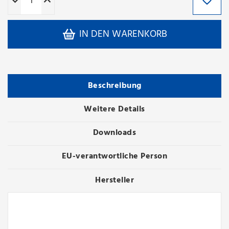
IN DEN WARENKORB
Beschreibung
Weitere Details
Downloads
EU-verantwortliche Person
Hersteller