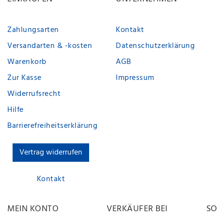
Zahlungsarten
Kontakt
Versandarten & -kosten
Datenschutzerklärung
Warenkorb
AGB
Zur Kasse
Impressum
Widerrufsrecht
Hilfe
Barrierefreiheitserklärung
Vertrag widerrufen
Kontakt
MEIN KONTO
VERKÄUFER BEI
SO