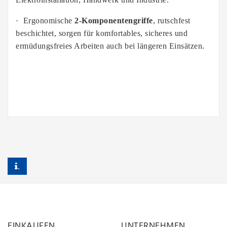
·
Ergonomische
2-Komponentengriffe
, rutschfest
beschichtet, sorgen für komfortables, sicheres und
ermüdungsfreies Arbeiten auch bei längeren Einsätzen.
.
EINKAUFEN
UNTERNEHMEN