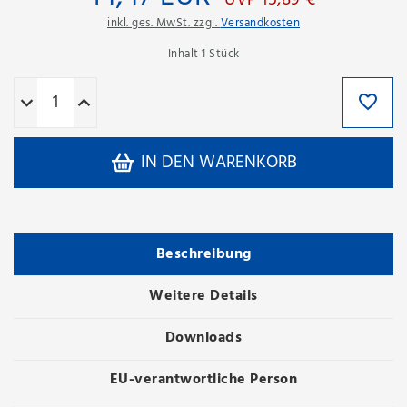
UVP 15,89 €
inkl. ges. MwSt. zzgl.
Versandkosten
Inhalt
1
Stück
IN DEN WARENKORB
Beschreibung
Weitere Details
Downloads
EU-verantwortliche Person