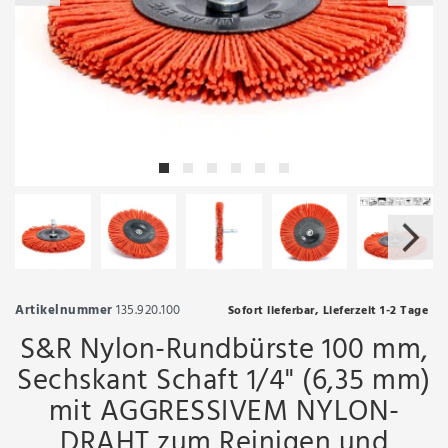
Artikelnummer
135.920.100
Sofort lieferbar, Lieferzeit 1-2 Tage
S&R Nylon-Rundbürste 100 mm,
Sechskant Schaft 1/4" (6,35 mm)
mit AGGRESSIVEM NYLON-
DRAHT zum Reinigen und