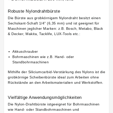
Robuste Nylondrahtbürste
Die Bürste aus grobkörnigem Nylondraht besitzt einen
Sechskant-Schaft 1/4" (6,35 mm) und ist geeignet für
Maschinen jeglicher Marken: z.B. Bosch, Metabo, Black
& Decker, Makita, Tacklife, LUX-Tools etc.:
Akkuschrauber
Bohrmaschinen wie z.B. Hand- oder
Standbohrmaschinen
Mithilfe der Siliciumcarbid-Verstärkung des Nylons ist die
grobkörnige Scheibenbürste ideal zum Arbeiten ohne
Rückstände an den Arbeitsmaterialien und Werkstoffen.
Vielfältige Anwendungsmöglichkeiten
Die Nylon-Drahtbürste istgeeignet für Bohrmaschinen
wie Hand- oder Standbohrmaschinen und