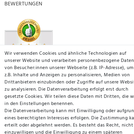
BEWERTUNGEN
Wir verwenden Cookies und ähnliche Technologien auf
unserer Website und verarbeiten personenbezogene Daten
von Besucher:innen unserer Webseite (z.B. IP-Adresse), um
z.B. Inhalte und Anzeigen zu personalisieren, Medien von
Drittanbietern einzubinden oder Zugriffe auf unsere Websi
zu analysieren. Die Datenverarbeitung erfolgt erst durch
gesetzte Cookies. Wir teilen diese Daten mit Dritten, die w
in den Einstellungen benennen.
Die Datenverarbeitung kann mit Einwilligung oder aufgru
eines berechtigten Interesses erfolgen. Die Zustimmung k
plentymarkets Template von
Plenty Lions
erteilt oder abgelehnt werden. Es besteht das Recht, nicht
einzuwilligen und die Einwilligung zu einem späteren