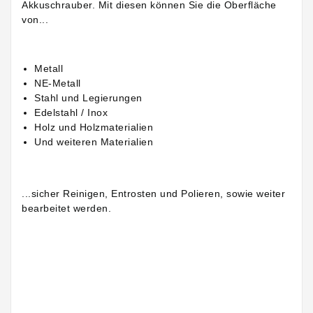
Akkuschrauber. Mit diesen können Sie die Oberfläche
von...
Metall
NE-Metall
Stahl und Legierungen
Edelstahl / Inox
Holz und Holzmaterialien
Und weiteren Materialien
...sicher Reinigen, Entrosten und Polieren, sowie weiter
bearbeitet werden.