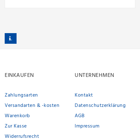
.
EINKAUFEN
UNTERNEHMEN
Zahlungsarten
Kontakt
Versandarten & -kosten
Datenschutzerklärung
Warenkorb
AGB
Zur Kasse
Impressum
Widerrufsrecht