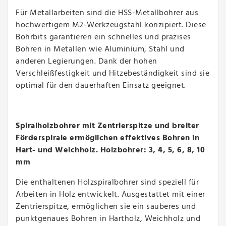
Für Metallarbeiten sind die HSS-Metallbohrer aus
hochwertigem M2-Werkzeugstahl konzipiert. Diese
Bohrbits garantieren ein schnelles und präzises
Bohren in Metallen wie Aluminium, Stahl und
anderen Legierungen. Dank der hohen
Verschleißfestigkeit und Hitzebeständigkeit sind sie
optimal für den dauerhaften Einsatz geeignet.
Spiralholzbohrer mit Zentrierspitze und breiter
Förderspirale ermöglichen effektives Bohren in
Hart- und Weichholz. Holzbohrer: 3, 4, 5, 6, 8, 10
mm
Die enthaltenen Holzspiralbohrer sind speziell für
Arbeiten in Holz entwickelt. Ausgestattet mit einer
Zentrierspitze, ermöglichen sie ein sauberes und
punktgenaues Bohren in Hartholz, Weichholz und