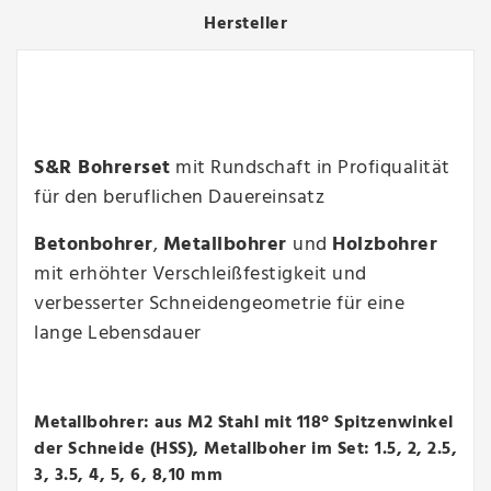
Hersteller
S&R Bohrerset
mit Rundschaft in Profiqualität
für den beruflichen Dauereinsatz
Betonbohrer
,
Metallbohrer
und
Holzbohrer
mit erhöhter Verschleißfestigkeit und
verbesserter Schneidengeometrie für eine
lange Lebensdauer
Metallbohrer: aus M2 Stahl mit 118° Spitzenwinkel
der Schneide (HSS), Metallboher im Set: 1.5, 2, 2.5,
3, 3.5, 4, 5, 6, 8,10 mm