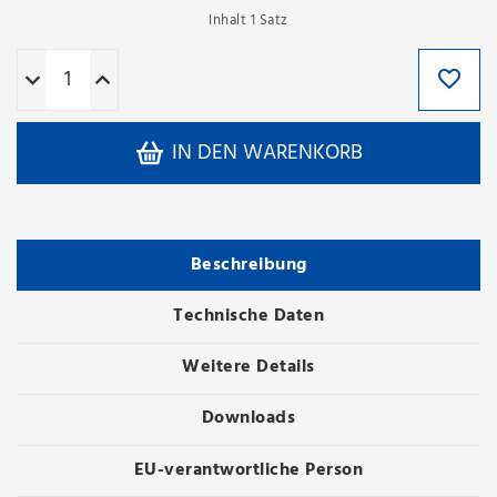
Inhalt
1
Satz
IN DEN WARENKORB
Beschreibung
Technische Daten
Weitere Details
Downloads
EU-verantwortliche Person