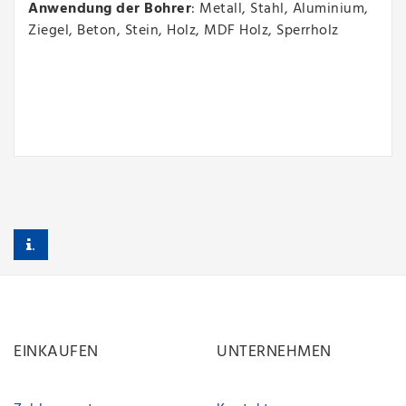
Anwendung der Bohrer
: Metall, Stahl, Aluminium,
Ziegel, Beton, Stein, Holz, MDF Holz, Sperrholz
.
EINKAUFEN
UNTERNEHMEN