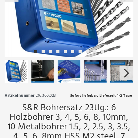
Artikelnummer
216.300.023
Sofort lieferbar, Lieferzeit 1-2 Tage
S&R Bohrersatz 23tlg.: 6
Holzbohrer 3, 4, 5, 6, 8, 10mm,
10 Metalbohrer 1.5, 2, 2.5, 3, 3.5,
4, 5, 6, 8mm HSS M2 steel, 7