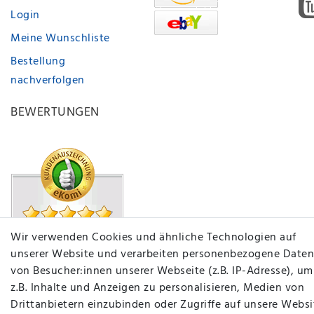
Login
Meine Wunschliste
Bestellung
nachverfolgen
BEWERTUNGEN
Wir verwenden Cookies und ähnliche Technologien auf
unserer Website und verarbeiten personenbezogene Daten
von Besucher:innen unserer Webseite (z.B. IP-Adresse), um
z.B. Inhalte und Anzeigen zu personalisieren, Medien von
Drittanbietern einzubinden oder Zugriffe auf unsere Websi