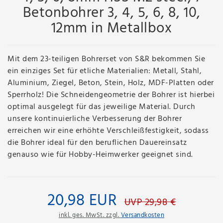
Betonbohrer 3, 4, 5, 6, 8, 10,
12mm in Metallbox
Mit dem 23-teiligen Bohrerset von S&R bekommen Sie
ein einziges Set für etliche Materialien: Metall, Stahl,
Aluminium, Ziegel, Beton, Stein, Holz, MDF-Platten oder
Sperrholz! Die Schneidengeometrie der Bohrer ist hierbei
optimal ausgelegt für das jeweilige Material. Durch
unsere kontinuierliche Verbesserung der Bohrer
erreichen wir eine erhöhte Verschleißfestigkeit, sodass
die Bohrer ideal für den beruflichen Dauereinsatz
genauso wie für Hobby-Heimwerker geeignet sind.
20,98 EUR
UVP 29,98 €
inkl. ges. MwSt. zzgl.
Versandkosten