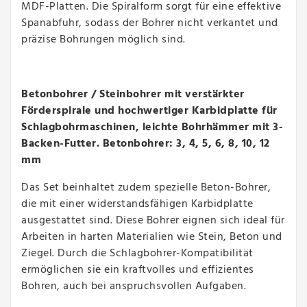
MDF-Platten. Die Spiralform sorgt für eine effektive
Spanabfuhr, sodass der Bohrer nicht verkantet und
präzise Bohrungen möglich sind.
Betonbohrer / Steinbohrer mit verstärkter
Förderspirale und hochwertiger Karbidplatte für
Schlagbohrmaschinen, leichte Bohrhämmer mit 3-
Backen-Futter. Betonbohrer: 3, 4, 5, 6, 8, 10, 12
mm
Das Set beinhaltet zudem spezielle Beton-Bohrer,
die mit einer widerstandsfähigen Karbidplatte
ausgestattet sind. Diese Bohrer eignen sich ideal für
Arbeiten in harten Materialien wie Stein, Beton und
Ziegel. Durch die Schlagbohrer-Kompatibilität
ermöglichen sie ein kraftvolles und effizientes
Bohren, auch bei anspruchsvollen Aufgaben.