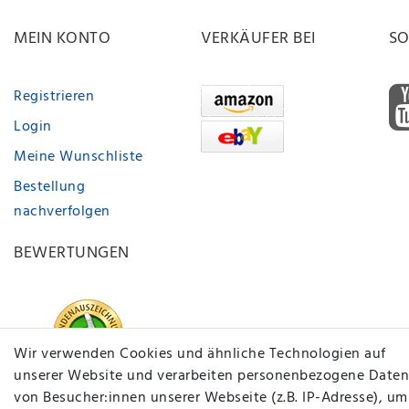
MEIN KONTO
VERKÄUFER BEI
SO
Registrieren
Login
Meine Wunschliste
Bestellung
nachverfolgen
BEWERTUNGEN
Wir verwenden Cookies und ähnliche Technologien auf
unserer Website und verarbeiten personenbezogene Daten
von Besucher:innen unserer Webseite (z.B. IP-Adresse), um