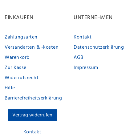
EINKAUFEN
UNTERNEHMEN
Zahlungsarten
Kontakt
Versandarten & -kosten
Datenschutzerklärung
Warenkorb
AGB
Zur Kasse
Impressum
Widerrufsrecht
Hilfe
Barrierefreiheitserklärung
Vertrag widerrufen
Kontakt