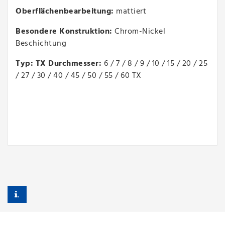
Oberflächenbearbeitung:
mattiert
Besondere Konstruktion:
Chrom-Nickel
Beschichtung
Typ: TX Durchmesser:
6 / 7 / 8 / 9 / 10 / 15 / 20 / 25
/ 27 / 30 / 40 / 45 / 50 / 55 / 60 TX
.