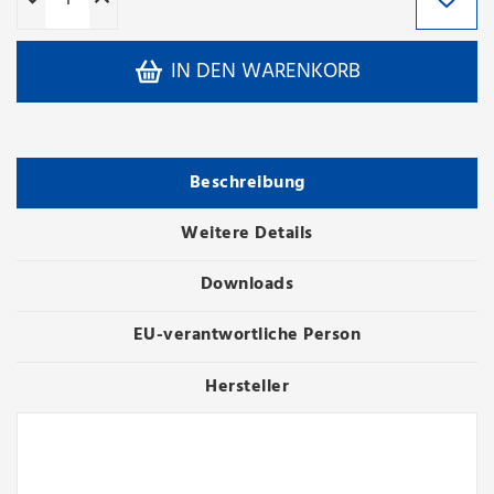
IN DEN WARENKORB
Beschreibung
Weitere Details
Downloads
EU-verantwortliche Person
Hersteller