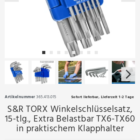
Artikelnummer
365.413.015
Sofort lieferbar, Lieferzeit 1-2 Tage
S&R TORX Winkelschlüsselsatz,
15-tlg., Extra Belastbar TX6-TX60
in praktischem Klapphalter