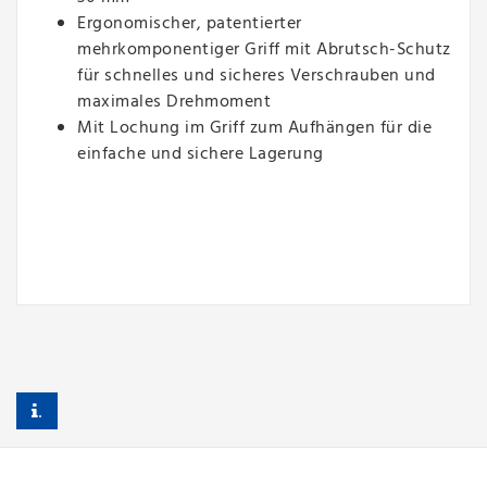
Ergonomischer, patentierter
mehrkomponentiger Griff mit Abrutsch-Schutz
für schnelles und sicheres Verschrauben und
maximales Drehmoment
Mit Lochung im Griff zum Aufhängen für die
einfache und sichere Lagerung
.