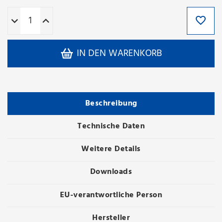
IN DEN WARENKORB
Beschreibung
Technische Daten
Weitere Details
Downloads
EU-verantwortliche Person
Hersteller