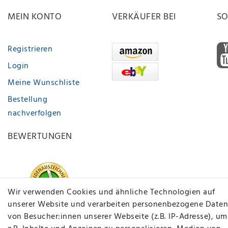
MEIN KONTO
VERKÄUFER BEI
SO
Registrieren
Login
Meine Wunschliste
Bestellung
nachverfolgen
BEWERTUNGEN
Wir verwenden Cookies und ähnliche Technologien auf
unserer Website und verarbeiten personenbezogene Daten
von Besucher:innen unserer Webseite (z.B. IP-Adresse), um