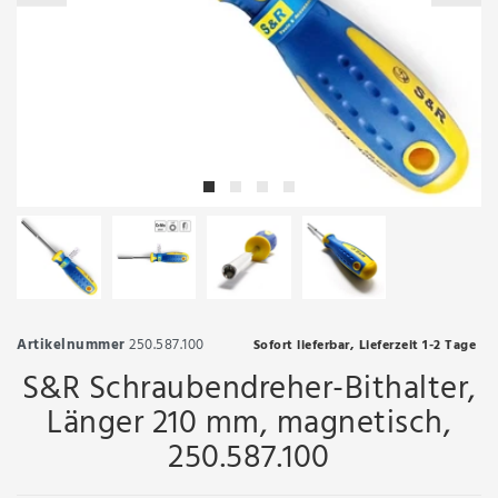
Artikelnummer
250.587.100
Sofort lieferbar, Lieferzeit 1-2 Tage
S&R Schraubendreher-Bithalter,
Länger 210 mm, magnetisch,
250.587.100