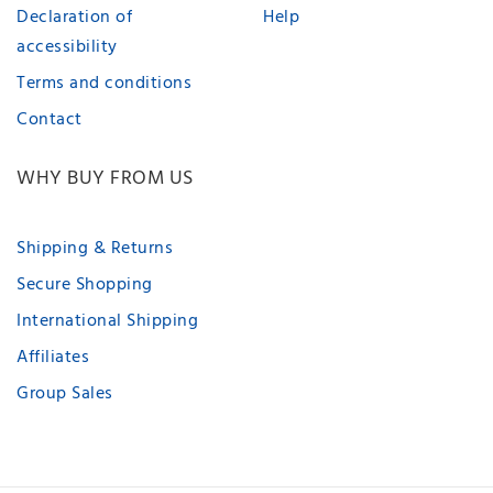
Declaration of
Help
accessibility
Terms and conditions
Contact
WHY BUY FROM US
Shipping & Returns
Secure Shopping
International Shipping
Affiliates
Group Sales