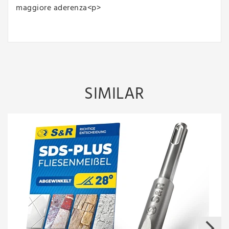
maggiore aderenza<p>
SIMILAR