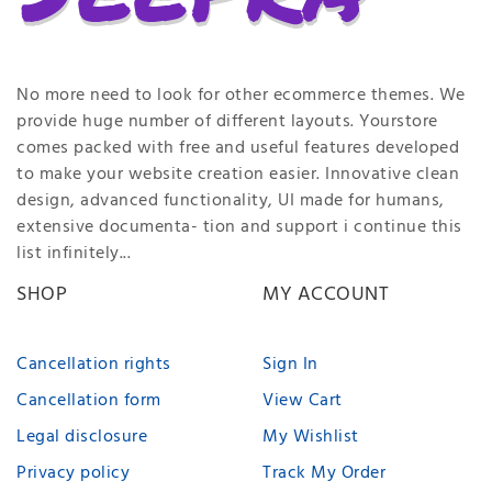
No more need to look for other ecommerce themes. We
provide huge number of different layouts. Yourstore
comes packed with free and useful features developed
to make your website creation easier. Innovative clean
design, advanced functionality, UI made for humans,
extensive documenta- tion and support i continue this
list infinitely...
SHOP
MY ACCOUNT
Cancellation rights
Sign In
Cancellation form
View Cart
Legal disclosure
My Wishlist
Privacy policy
Track My Order