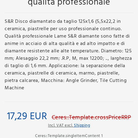
qualità professionale
S&R Disco diamantato da taglio 125x1,6 (5,5x22,2 in
ceramica, piastrelle per uso professionale continuo.
Qualità professionale Lame S&R diamante sono fatte di
anime in acciaio di alta qualità e ad alto impatto e di
diamante resistente alle alte temperature. Diametro: 125
mm; Alesaggio 22,2 mm; .R.P, M, max 12200; .., larghezza
di taglio di 1,6 mm. Applicazione: la separazione della
ceramica, piastrelle di ceramica, marmo, piastrelle,
pietra calcarea, Macchina: Angle Grinder, Tile Cutting
Machine
17,29 EUR
Ceres::Template.crossPriceRRP
Incl. VAT excl.
Shipping
Ceres::Template.singleItemContent
1