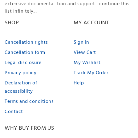
extensive documenta- tion and support i continue this
list infinitely...
SHOP
MY ACCOUNT
Cancellation rights
Sign In
Cancellation form
View Cart
Legal disclosure
My Wishlist
Privacy policy
Track My Order
Declaration of
Help
accessibility
Terms and conditions
Contact
WHY BUY FROM US