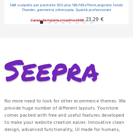
S&R scalpello per piastrelle SDS-plus 180/165x75mm,angolato tondo
Thunder, geometria ottimizzata. Qualità professionale
23,29 €
Ceres::Template.crossPriceRRP
No more need to look for other ecommerce themes. We
provide huge number of different layouts. Yourstore
comes packed with free and useful features developed
to make your website creation easier. Innovative clean
design, advanced functionality, UI made for humans,