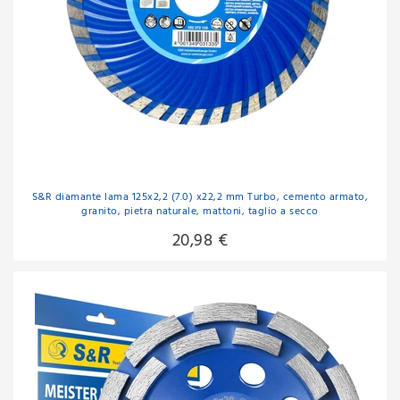
S&R diamante lama 125x2,2 (7.0) x22,2 mm Turbo, cemento armato,
granito, pietra naturale, mattoni, taglio a secco
20,98 €