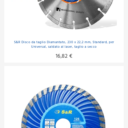
S&R Disco da taglio Diamantato, 230 x 22,2 mm, Standard, per
Universal, saldato al laser, taglio a secco
16,82 €