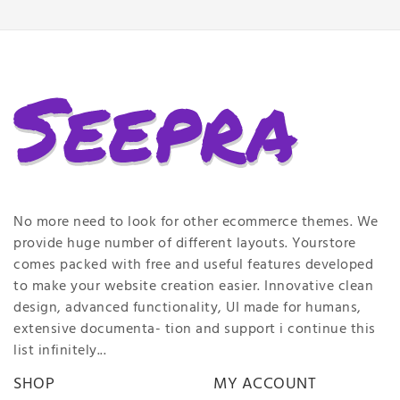
No more need to look for other ecommerce themes. We
provide huge number of different layouts. Yourstore
comes packed with free and useful features developed
to make your website creation easier. Innovative clean
design, advanced functionality, UI made for humans,
extensive documenta- tion and support i continue this
list infinitely...
SHOP
MY ACCOUNT