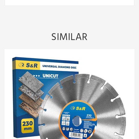
SIMILAR