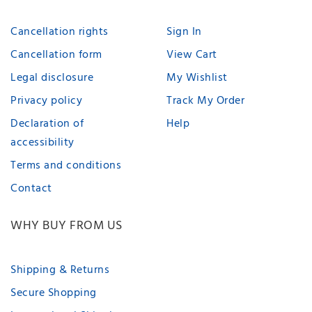
Cancellation rights
Sign In
Cancellation form
View Cart
Legal disclosure
My Wishlist
Privacy policy
Track My Order
Declaration of
Help
accessibility
Terms and conditions
Contact
WHY BUY FROM US
Shipping & Returns
Secure Shopping