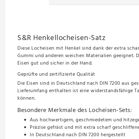
S&R Henkellocheisen-Satz
Diese Locheisen mit Henkel sind dank der extra scha
Gummi und anderen weichen Materialien geeignet. Du
Eisen gut und sicher in der Hand.
Geprüfte und zertifizierte Qualität
Die Eisen sind in Deutschland nach DIN 7200 aus ge
Lieferumfang enthalten ist eine widerstandsfähige Ta
können.
Besondere Merkmale des Locheisen-Sets:
Aus hochwertigem, geschmiedetem und hitzege
Präzise gefräst und mit extra scharf geschliffen
In Deutschland nach DIN 7200 hergestellt