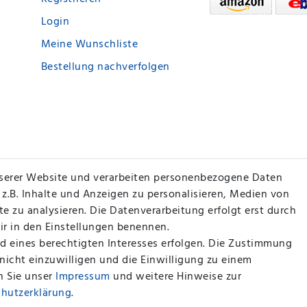
Login
Meine Wunschliste
Bestellung nachverfolgen
serer Website und verarbeiten personenbezogene Daten
 z.B. Inhalte und Anzeigen zu personalisieren, Medien von
e zu analysieren. Die Datenverarbeitung erfolgt erst durch
wir in den Einstellungen benennen.
d eines berechtigten Interesses erfolgen. Die Zustimmung
 nicht einzuwilligen und die Einwilligung zu einem
n Sie unser
Impressum
und weitere Hinweise zur
chutz­erklärung
.