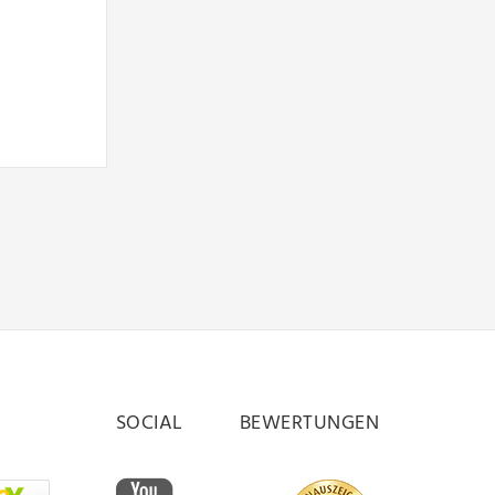
SOCIAL
BEWERTUNGEN