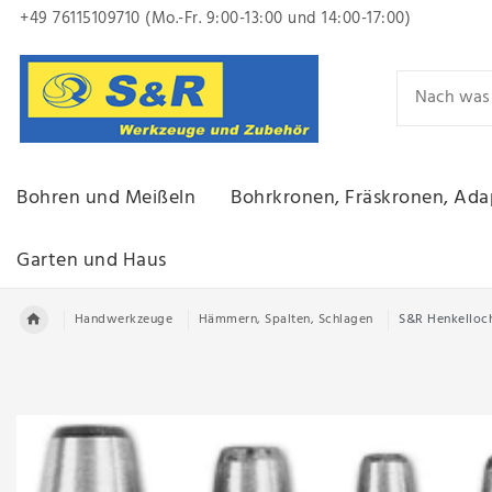
+49 76115109710 (Mo.-Fr. 9:00-13:00
und 14:00-17:00)
Bohren und Meißeln
Bohrkronen, Fräskronen, Ada
Garten und Haus
Handwerkzeuge
Hämmern, Spalten, Schlagen
S&R Henkelloch