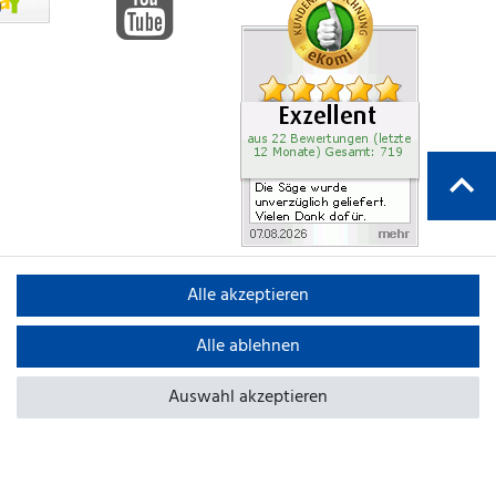
Alle akzeptieren
Alle ablehnen
Auswahl akzeptieren