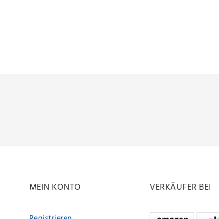
MEIN KONTO
VERKÄUFER BEI
Registrieren