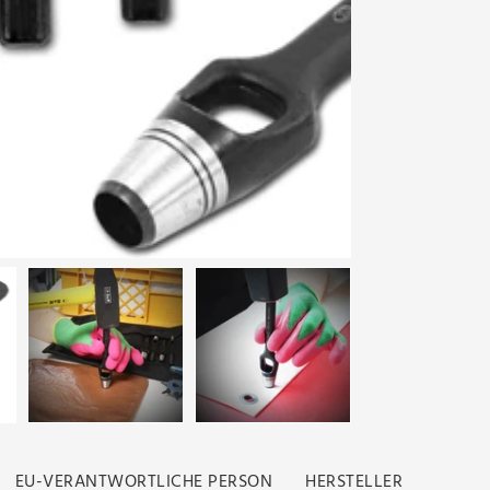
EU-VERANTWORTLICHE PERSON
HERSTELLER