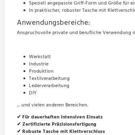
Speziell angepasste Griff-Form und Größe für
In praktischer, robuster Tasche mit Klettverschl
Anwendungsbereiche:
Anspruchsvolle private und berufliche Verwendung i
Werkstatt
Industrie
Produktion
Textilverarbeitung
Lederverarbeitung
DIY
... und vielen anderen Bereichen.
✔ Für dauerhaften intensiven Einsatz
✔ Zertifizierte Präzisionsfertigung
✔ Robuste Tasche mit Klettverschluss