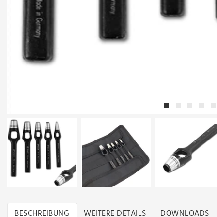
BESCHREIBUNG
WEITERE DETAILS
DOWNLOADS