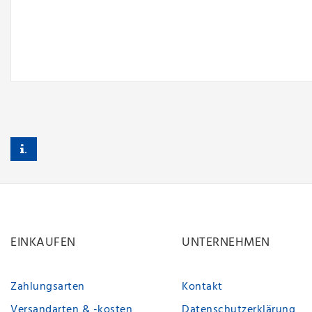
.
EINKAUFEN
UNTERNEHMEN
Zahlungsarten
Kontakt
Versandarten & -kosten
Datenschutzerklärung