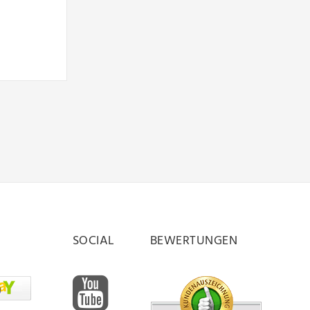
SOCIAL
BEWERTUNGEN