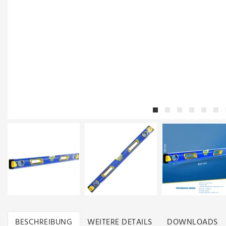
BESCHREIBUNG
WEITERE DETAILS
DOWNLOADS