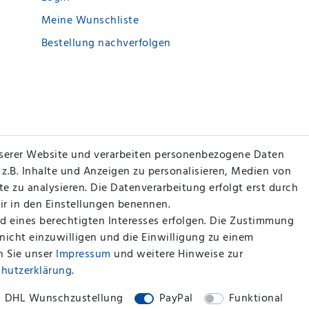
Meine Wunschliste
Bestellung nachverfolgen
serer Website und verarbeiten personenbezogene Daten
 z.B. Inhalte und Anzeigen zu personalisieren, Medien von
e zu analysieren. Die Datenverarbeitung erfolgt erst durch
wir in den Einstellungen benennen.
d eines berechtigten Interesses erfolgen. Die Zustimmung
 nicht einzuwilligen und die Einwilligung zu einem
n Sie unser
Impressum
und weitere Hinweise zur
chutz­erklärung
.
DHL Wunschzustellung
PayPal
Funktional