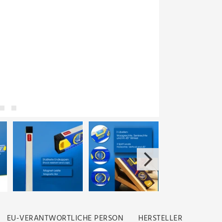
EU-VERANTWORTLICHE PERSON
HERSTELLER