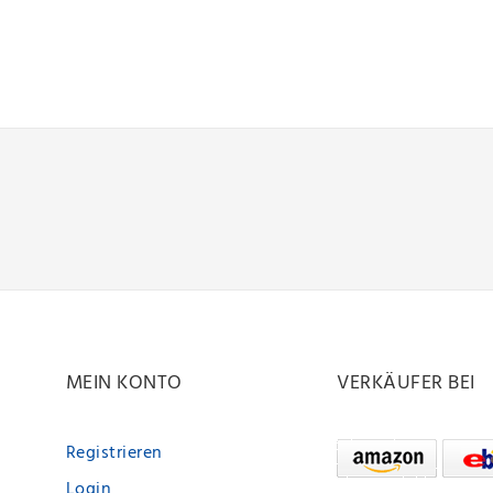
MEIN KONTO
VERKÄUFER BEI
Registrieren
Login