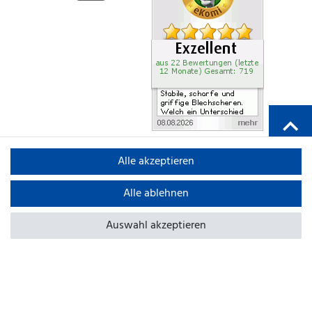
Alle akzeptieren
Alle ablehnen
Auswahl akzeptieren