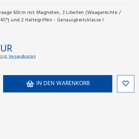
aage 60cm mit Magneten, 3 Libellen (Waagerechte /
45°) und 2 Haltegriffen - Genauigkeitsklasse I
EUR
zzgl.
Versandkosten
IN DEN WARENKORB