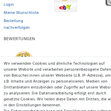
Login
Meine Wunschliste
Bestellung
nachverfolgen
BEWERTUNGEN
Wir verwenden Cookies und ähnliche Technologien auf
unserer Website und verarbeiten personenbezogene Daten
von Besucher:innen unserer Webseite (z.B. IP-Adresse), um
z.B. Inhalte und Anzeigen zu personalisieren, Medien von
Drittanbietern einzubinden oder Zugriffe auf unsere Websi
zu analysieren. Die Datenverarbeitung erfolgt erst durch
gesetzte Cookies. Wir teilen diese Daten mit Dritten, die w
in den Einstellungen benennen.