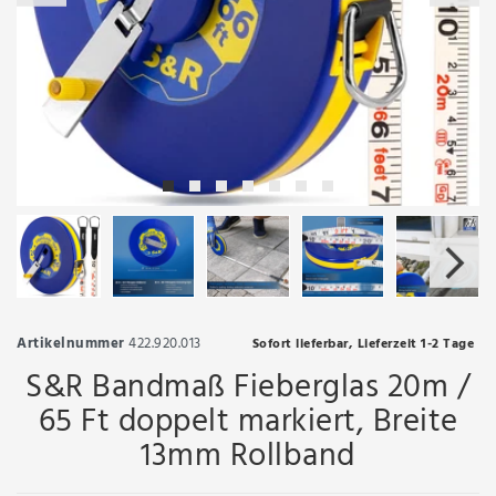
Artikelnummer
422.920.013
Sofort lieferbar, Lieferzeit 1-2 Tage
S&R Bandmaß Fieberglas 20m /
65 Ft doppelt markiert, Breite
13mm Rollband