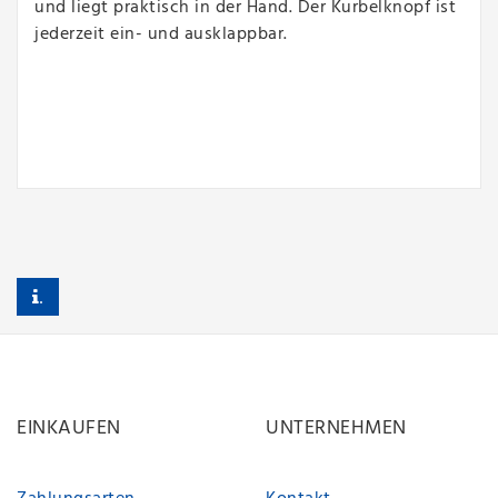
und liegt praktisch in der Hand. Der Kurbelknopf ist
jederzeit ein- und ausklappbar.
.
EINKAUFEN
UNTERNEHMEN