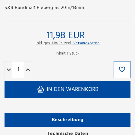
S&R Bandmaß Fieberglas 20m/13mm
11,98 EUR
inkl. ges. MwSt. zzgl.
Versandkosten
Inhalt
1
Stück
IN DEN WARENKORB
Beschreibung
Technische Daten