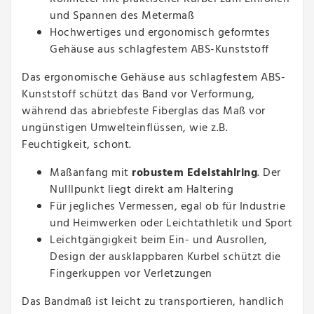
und Spannen des Metermaß
Hochwertiges und ergonomisch geformtes
Gehäuse aus schlagfestem ABS-Kunststoff
Das ergonomische Gehäuse aus schlagfestem ABS-
Kunststoff schützt das Band vor Verformung,
während das abriebfeste Fiberglas das Maß vor
ungünstigen Umwelteinflüssen, wie z.B.
Feuchtigkeit, schont.
Maßanfang mit
robustem Edelstahlring
. Der
Nulllpunkt liegt direkt am Haltering
Für jegliches Vermessen, egal ob für Industrie
und Heimwerken oder Leichtathletik und Sport
Leichtgängigkeit beim Ein- und Ausrollen,
Design der ausklappbaren Kurbel schützt die
Fingerkuppen vor Verletzungen
Das Bandmaß ist leicht zu transportieren, handlich