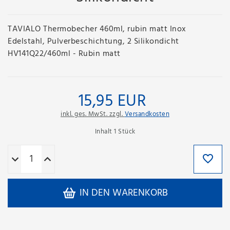
TAVIALO Thermobecher 460ml, rubin matt Inox
Edelstahl, Pulverbeschichtung, 2 Silikondicht
HV141Q22/460ml - Rubin matt
15,95 EUR
inkl. ges. MwSt. zzgl.
Versandkosten
Inhalt
1
Stück
IN DEN WARENKORB