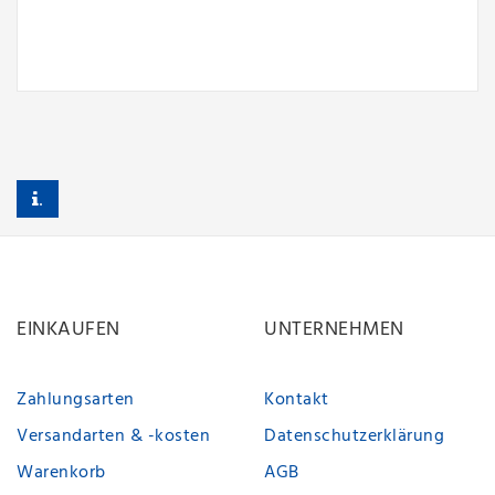
.
EINKAUFEN
UNTERNEHMEN
Zahlungsarten
Kontakt
Versandarten & -kosten
Datenschutzerklärung
Warenkorb
AGB