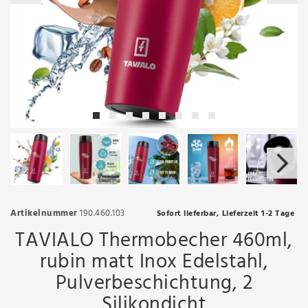
Artikelnummer
190.460.103
Sofort lieferbar, Lieferzeit 1-2 Tage
TAVIALO Thermobecher 460ml,
rubin matt Inox Edelstahl,
Pulverbeschichtung, 2
Silikondicht