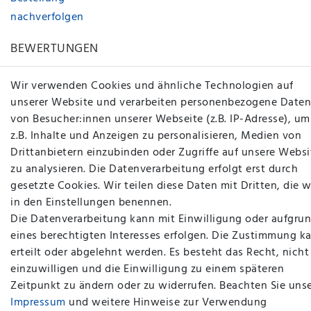
nachverfolgen
BEWERTUNGEN
Wir verwenden Cookies und ähnliche Technologien auf
unserer Website und verarbeiten personenbezogene Daten
von Besucher:innen unserer Webseite (z.B. IP-Adresse), um
z.B. Inhalte und Anzeigen zu personalisieren, Medien von
Drittanbietern einzubinden oder Zugriffe auf unsere Websi
zu analysieren. Die Datenverarbeitung erfolgt erst durch
gesetzte Cookies. Wir teilen diese Daten mit Dritten, die w
in den Einstellungen benennen.
Die Datenverarbeitung kann mit Einwilligung oder aufgru
eines berechtigten Interesses erfolgen. Die Zustimmung k
erteilt oder abgelehnt werden. Es besteht das Recht, nicht
einzuwilligen und die Einwilligung zu einem späteren
Zeitpunkt zu ändern oder zu widerrufen. Beachten Sie uns
Impressum
und weitere Hinweise zur Verwendung