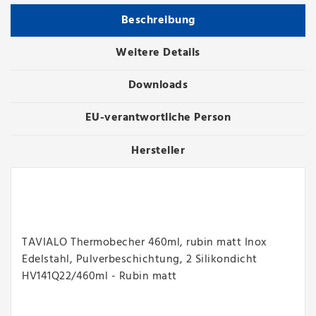
Beschreibung
Weitere Details
Downloads
EU-verantwortliche Person
Hersteller
TAVIALO Thermobecher 460ml, rubin matt Inox
Edelstahl, Pulverbeschichtung, 2 Silikondicht
HV141Q22/460ml - Rubin matt