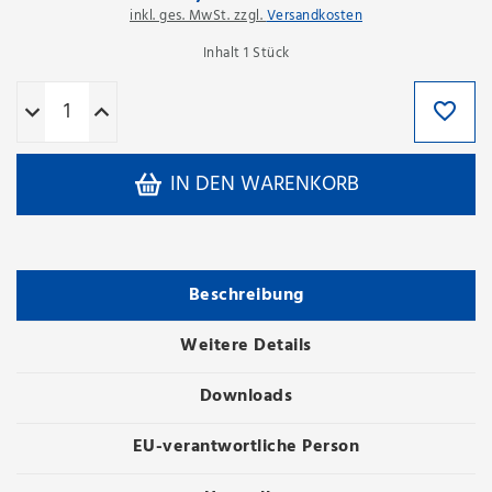
inkl. ges. MwSt. zzgl.
Versandkosten
Inhalt
1
Stück
IN DEN WARENKORB
Beschreibung
Weitere Details
Downloads
EU-verantwortliche Person