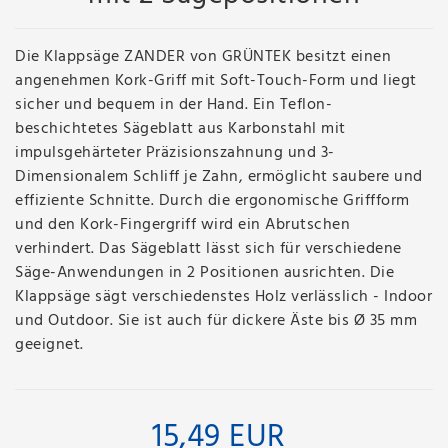
Die Klappsäge ZANDER von GRÜNTEK besitzt einen
angenehmen Kork-Griff mit Soft-Touch-Form und liegt
sicher und bequem in der Hand. Ein Teflon-
beschichtetes Sägeblatt aus Karbonstahl mit
impulsgehärteter Präzisionszahnung und 3-
Dimensionalem Schliff je Zahn, ermöglicht saubere und
effiziente Schnitte. Durch die ergonomische Griffform
und den Kork-Fingergriff wird ein Abrutschen
verhindert. Das Sägeblatt lässt sich für verschiedene
Säge-Anwendungen in 2 Positionen ausrichten. Die
Klappsäge sägt verschiedenstes Holz verlässlich - Indoor
und Outdoor. Sie ist auch für dickere Äste bis Ø 35 mm
geeignet.
15,49 EUR