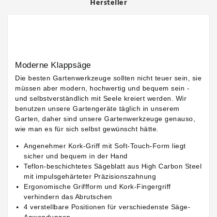
Hersteller
Moderne Klappsäge
Die besten Gartenwerkzeuge sollten nicht teuer sein, sie
müssen aber modern, hochwertig und bequem sein -
und selbstverständlich mit Seele kreiert werden. Wir
benutzen unsere Gartengeräte täglich in unserem
Garten, daher sind unsere Gartenwerkzeuge genauso,
wie man es für sich selbst gewünscht hätte.
Angenehmer Kork-Griff mit Soft-Touch-Form liegt
sicher und bequem in der Hand
Teflon-beschichtetes Sägeblatt aus High Carbon Steel
mit impulsgehärteter Präzisionszahnung
Ergonomische Griffform und Kork-Fingergriff
verhindern das Abrutschen
4 verstellbare Positionen für verschiedenste Säge-