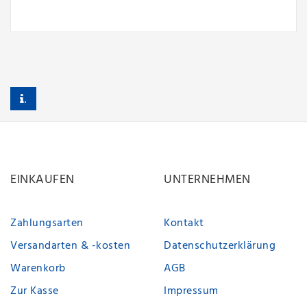
.
EINKAUFEN
UNTERNEHMEN
Zahlungsarten
Kontakt
Versandarten & -kosten
Datenschutzerklärung
Warenkorb
AGB
Zur Kasse
Impressum