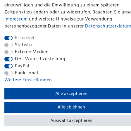
einzuwilligen und die Einwilligung zu einem späteren
BACK TO TOP
Zeitpunkt zu ändern oder zu widerrufen. Beachten Sie uns
Impressum
und weitere Hinweise zur Verwendung
personenbezogener Daten in unserer
Daten­schutz­erklärun
Essenziell
Statistik
Externe Medien
DHL Wunschzustellung
PayPal
Funktional
Weitere Einstellungen
Alle akzeptieren
Alle ablehnen
Auswahl akzeptieren