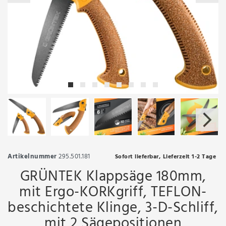
Artikelnummer
295.501.181
Sofort lieferbar, Lieferzeit 1-2 Tage
GRÜNTEK Klappsäge 180mm,
mit Ergo-KORKgriff, TEFLON-
beschichtete Klinge, 3-D-Schliff,
mit 2 Sägepositionen