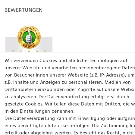
BEWERTUNGEN
Wir verwenden Cookies und ähnliche Technologien auf
unserer Website und verarbeiten personenbezogene Daten
von Besucher:innen unserer Webseite (z.B. IP-Adresse), um
z.B. Inhalte und Anzeigen zu personalisieren, Medien von
Drittanbietern einzubinden oder Zugriffe auf unsere Websi
zu analysieren. Die Datenverarbeitung erfolgt erst durch
gesetzte Cookies. Wir teilen diese Daten mit Dritten, die w
in den Einstellungen benennen.
Die Datenverarbeitung kann mit Einwilligung oder aufgru
eines berechtigten Interesses erfolgen. Die Zustimmung k
plentymarkets Template von
Plenty Lions
erteilt oder abgelehnt werden. Es besteht das Recht, nicht