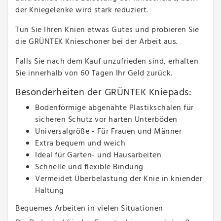
der Kniegelenke wird stark reduziert.
Tun Sie Ihren Knien etwas Gutes und probieren Sie
die GRÜNTEK Knieschoner bei der Arbeit aus.
Falls Sie nach dem Kauf unzufrieden sind, erhalten
Sie innerhalb von 60 Tagen Ihr Geld zurück.
Besonderheiten der GRÜNTEK Kniepads:
Bodenförmige abgenähte Plastikschalen für
sicheren Schutz vor harten Unterböden
Universalgröße - Für Frauen und Männer
Extra bequem und weich
Ideal für Garten- und Hausarbeiten
Schnelle und flexible Bindung
Vermeidet Überbelastung der Knie in kniender
Haltung
Bequemes Arbeiten in vielen Situationen