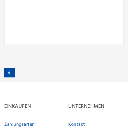
.
EINKAUFEN
UNTERNEHMEN
Zahlungsarten
Kontakt