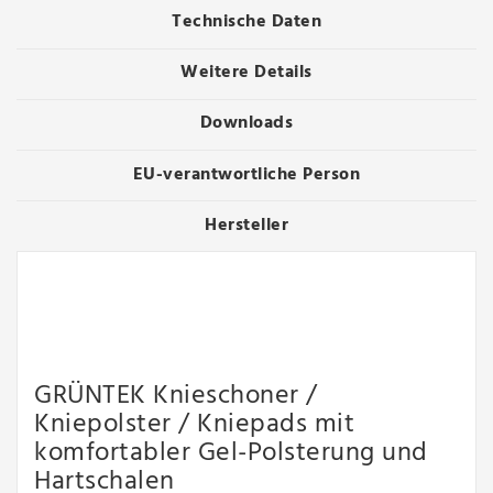
Technische Daten
Weitere Details
Downloads
EU-verantwortliche Person
Hersteller
GRÜNTEK Knieschoner /
Kniepolster / Kniepads mit
komfortabler Gel-Polsterung und
Hartschalen