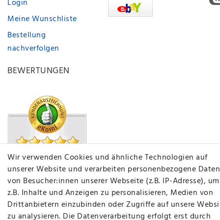
Login
Meine Wunschliste
Bestellung
nachverfolgen
BEWERTUNGEN
Wir verwenden Cookies und ähnliche Technologien auf
unserer Website und verarbeiten personenbezogene Daten
von Besucher:innen unserer Webseite (z.B. IP-Adresse), um
z.B. Inhalte und Anzeigen zu personalisieren, Medien von
Drittanbietern einzubinden oder Zugriffe auf unsere Websi
zu analysieren. Die Datenverarbeitung erfolgt erst durch