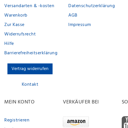
Versandarten & -kosten
Datenschutzerklärung
Warenkorb
AGB
Zur Kasse
Impressum
Widerrufsrecht
Hilfe
Barrierefreiheitserklärung
Vertrag widerrufen
Kontakt
MEIN KONTO
VERKÄUFER BEI
SO
Registrieren