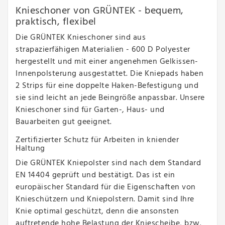
Knieschoner von GRÜNTEK - bequem,
praktisch, flexibel
Die GRÜNTEK Knieschoner sind aus
strapazierfähigen Materialien - 600 D Polyester
hergestellt und mit einer angenehmen Gelkissen-
Innenpolsterung ausgestattet. Die Kniepads haben
2 Strips für eine doppelte Haken-Befestigung und
sie sind leicht an jede Beingröße anpassbar. Unsere
Knieschoner sind für Garten-, Haus- und
Bauarbeiten gut geeignet.
Zertifizierter Schutz für Arbeiten in kniender
Haltung
Die GRÜNTEK Kniepolster sind nach dem Standard
EN 14404 geprüft und bestätigt. Das ist ein
europäischer Standard für die Eigenschaften von
Knieschützern und Kniepolstern. Damit sind Ihre
Knie optimal geschützt, denn die ansonsten
auftretende hohe Belastung der Kniescheibe, bzw.