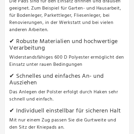
Die Pads sind für den Einsatz drinnen und draußen
geeignet. Zum Beispiel für Garten- und Hausarbeit,
für Bodenleger, Parkettleger, Fliesenleger, bei
Renovierungen, in der Werkstatt und bei vielen
anderen Arbeiten.
✔ Robuste Materialien und hochwertige
Verarbeitung
Widerstandsfähiges 600 D Polyester ermöglicht den
Einsatz unter rauen Bedingungen
✔ Schnelles und einfaches An- und
Ausziehen
Das Anlegen der Polster erfolgt durch Haken sehr
schnell und einfach.
✔ Individuell einstellbar für sicheren Halt
Mit nur einem Zug passen Sie die Gurtweite und
den Sitz der Kniepads an.