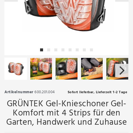
Artikelnummer
600.201.004
Sofort lieferbar, Lieferzeit 1-2 Tage
GRÜNTEK Gel-Knieschoner Gel-
Komfort mit 4 Strips für den
Garten, Handwerk und Zuhause