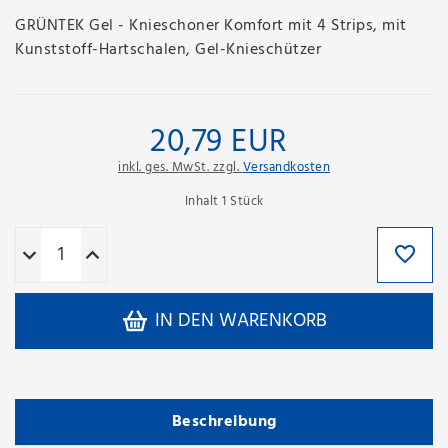
GRÜNTEK Gel - Knieschoner Komfort mit 4 Strips, mit
Kunststoff-Hartschalen, Gel-Knieschützer
20,79 EUR
inkl. ges. MwSt. zzgl.
Versandkosten
Inhalt
1
Stück
IN DEN WARENKORB
Beschreibung