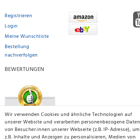
Registrieren
Login
Meine Wunschliste
Bestellung
nachverfolgen
BEWERTUNGEN
Wir verwenden Cookies und ähnliche Technologien auf
unserer Website und verarbeiten personenbezogene Daten
von Besucher:innen unserer Webseite (z.B. IP-Adresse), um
z.B. Inhalte und Anzeigen zu personalisieren, Medien von