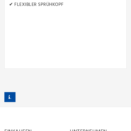
✔ FLEXIBLER SPRÜHKOPF
.