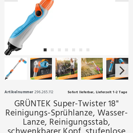
Artikelnummer
296.265.112
Sofort lieferbar, Lieferzeit 1-2 Tage
GRÜNTEK Super-Twister 18"
Reinigungs-Sprühlanze, Wasser-
Lanze, Reinigungsstab,
schwenkbarer Kopf, stufenlose