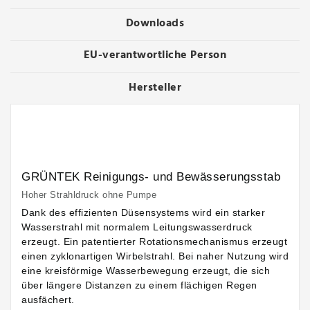
Downloads
EU-verantwortliche Person
Hersteller
GRÜNTEK Reinigungs- und Bewässerungsstab
Hoher Strahldruck ohne Pumpe
Dank des effizienten Düsensystems wird ein starker
Wasserstrahl mit normalem Leitungswasserdruck
erzeugt. Ein patentierter Rotationsmechanismus erzeugt
einen zyklonartigen Wirbelstrahl. Bei naher Nutzung wird
eine kreisförmige Wasserbewegung erzeugt, die sich
über längere Distanzen zu einem flächigen Regen
ausfächert.