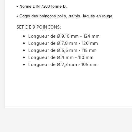
• Norme DIN 7200 forme B.
• Corps des poinçons polis, traités, laqués en rouge.
SET DE 9 POINCONS:
Longueur de Ø 9.10 mm - 124 mm
Longueur de Ø 7,8 mm - 120 mm
Longueur de Ø 5,6 mm - 115 mm
Longueur de Ø 4 mm - 110 mm
Longueur de Ø 2,3 mm - 105 mm