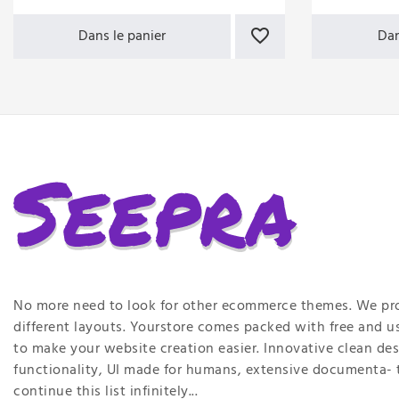
Dans le panier
Dan
No more need to look for other ecommerce themes. We pr
different layouts. Yourstore comes packed with free and u
to make your website creation easier. Innovative clean de
functionality, UI made for humans, extensive documenta- 
continue this list infinitely...