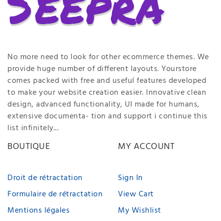
No more need to look for other ecommerce themes. We
provide huge number of different layouts. Yourstore
comes packed with free and useful features developed
to make your website creation easier. Innovative clean
design, advanced functionality, UI made for humans,
extensive documenta- tion and support i continue this
list infinitely...
BOUTIQUE
MY ACCOUNT
Droit de rétractation
Sign In
Formulaire de rétractation
View Cart
Mentions légales
My Wishlist