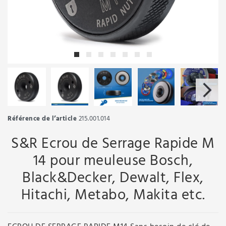
Référence de l’article
215.001.014
S&R Ecrou de Serrage Rapide M
14 pour meuleuse Bosch,
Black&Decker, Dewalt, Flex,
Hitachi, Metabo, Makita etc.