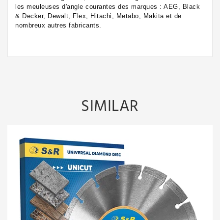
les meuleuses d'angle courantes des marques : AEG, Black
& Decker, Dewalt, Flex, Hitachi, Metabo, Makita et de
nombreux autres fabricants.
SIMILAR