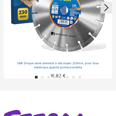
S&R Disque lame diamant à découper 230mm, pour tous
matériaux,qualité professionnelle
16,82 €