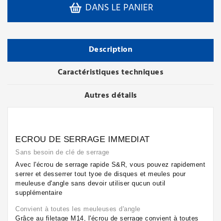
DANS LE PANIER
Description
Caractéristiques techniques
Autres détails
ECROU DE SERRAGE IMMEDIAT
Sans besoin de clé de serrage
Avec l'écrou de serrage rapide S&R, vous pouvez rapidement
serrer et desserrer tout tyoe de disques et meules pour
meuleuse d'angle sans devoir utiliser qucun outil
supplémentaire
Convient à toutes les meuleuses d'angle
Grâce au filetage M14, l'écrou de serrage convient à toutes