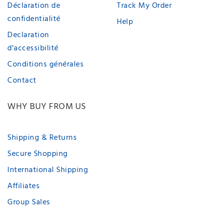
Déclaration de
Track My Order
confidentialité
Help
Declaration
d'accessibilité
Conditions générales
Contact
WHY BUY FROM US
Shipping & Returns
Secure Shopping
International Shipping
Affiliates
Group Sales