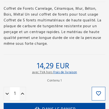
Coffret de Forets Carrelage, Céramique, Mur, Béton,
Bois, Métal Un seul coffret de forets pour tout usage
Coffret de 5 forets multimatériaux de haute qualité. La
plaque de carbure de tungestène resistente pour un
perçage et un centrage rapides. Le matériau de haute
qualité permet une longue durée de vie de la perceuse
même sous forte charge.
14,29 EUR
avec TVA hors
Frais de livraison
Contenu
1