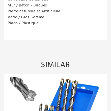
Mur / Béton / Briques
Pierre naturelle et Artificielle
Verre / Gres Gerame
Placo / Plastique
SIMILAR