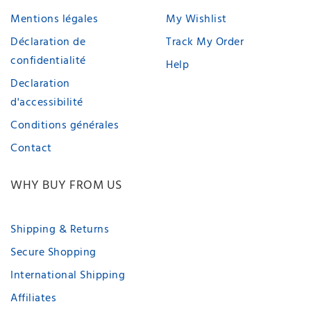
Mentions légales
My Wishlist
Déclaration de
Track My Order
confidentialité
Help
Declaration
d'accessibilité
Conditions générales
Contact
WHY BUY FROM US
Shipping & Returns
Secure Shopping
International Shipping
Affiliates