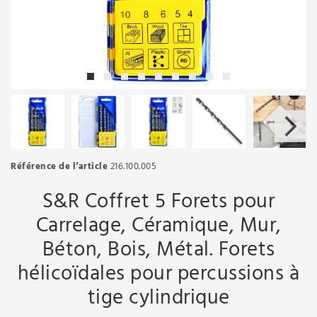
Référence de l’article
216.100.005
S&R Coffret 5 Forets pour
Carrelage, Céramique, Mur,
Béton, Bois, Métal. Forets
hélicoïdales pour percussions à
tige cylindrique