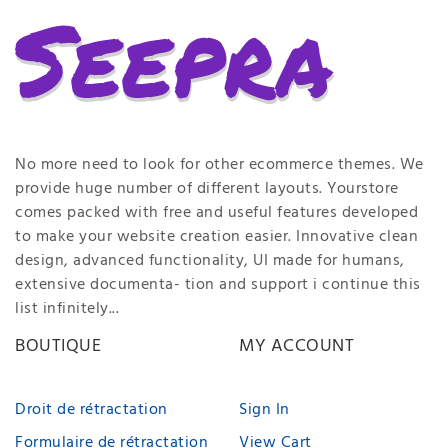
No more need to look for other ecommerce themes. We
provide huge number of different layouts. Yourstore
comes packed with free and useful features developed
to make your website creation easier. Innovative clean
design, advanced functionality, UI made for humans,
extensive documenta- tion and support i continue this
list infinitely...
BOUTIQUE
MY ACCOUNT
Droit de rétractation
Sign In
Formulaire de rétractation
View Cart