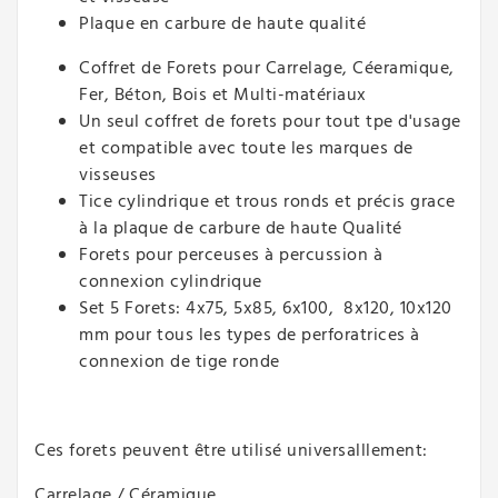
Plaque en carbure de haute qualité
Coffret de Forets pour Carrelage, Céeramique,
Fer, Béton, Bois et Multi-matériaux
Un seul coffret de forets pour tout tpe d'usage
et compatible avec toute les marques de
visseuses
Tice cylindrique et trous ronds et précis grace
à la plaque de carbure de haute Qualité
Forets pour perceuses à percussion à
connexion cylindrique
Set 5 Forets: 4x75, 5x85, 6x100, 8x120, 10x120
mm pour tous les types de perforatrices à
connexion de tige ronde
Ces forets peuvent être utilisé universalllement:
Carrelage / Céramique