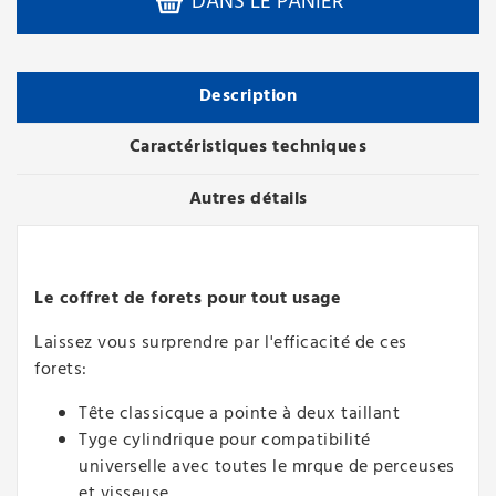
DANS LE PANIER
Description
Caractéristiques techniques
Autres détails
Le coffret de forets pour tout usage
Laissez vous surprendre par l'efficacité de ces
forets:
Tête classicque a pointe à deux taillant
Tyge cylindrique pour compatibilité
universelle avec toutes le mrque de perceuses
et visseuse