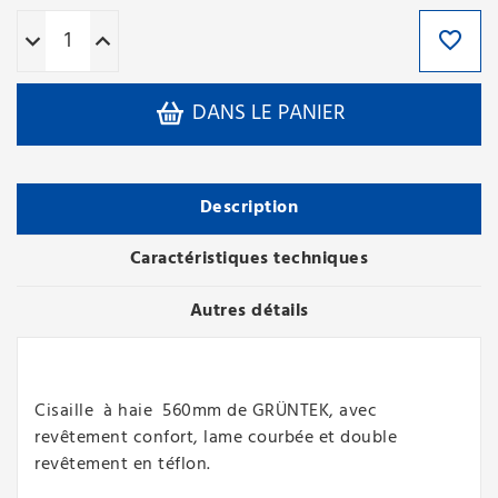
DANS LE PANIER
Description
Caractéristiques techniques
Autres détails
Cisaille à haie 560mm de GRÜNTEK, avec
revêtement confort, lame courbée et double
revêtement en téflon.