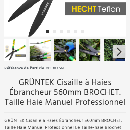
Référence de l’article
295.303.560
GRÜNTEK Cisaille à Haies
Ébrancheur 560mm BROCHET.
Taille Haie Manuel Professionnel
GRÜNTEK Cisaille à Haies Ébrancheur 560mm BROCHET.
Taille Haie Manuel Professionnel Le Taille-haie Brochet