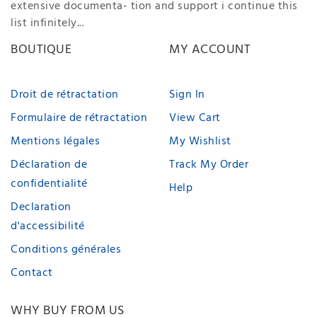
extensive documenta- tion and support i continue this
list infinitely...
BOUTIQUE
MY ACCOUNT
Droit de rétractation
Sign In
Formulaire de rétractation
View Cart
Mentions légales
My Wishlist
Déclaration de
Track My Order
confidentialité
Help
Declaration
d'accessibilité
Conditions générales
Contact
WHY BUY FROM US