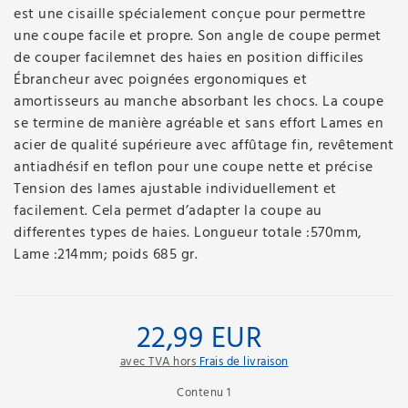
est une cisaille spécialement conçue pour permettre
une coupe facile et propre. Son angle de coupe permet
de couper facilemnet des haies en position difficiles
Ébrancheur avec poignées ergonomiques et
amortisseurs au manche absorbant les chocs. La coupe
se termine de manière agréable et sans effort Lames en
acier de qualité supérieure avec affûtage fin, revêtement
antiadhésif en teflon pour une coupe nette et précise
Tension des lames ajustable individuellement et
facilement. Cela permet d’adapter la coupe au
differentes types de haies. Longueur totale :570mm,
Lame :214mm; poids 685 gr.
22,99 EUR
avec TVA hors
Frais de livraison
Contenu
1