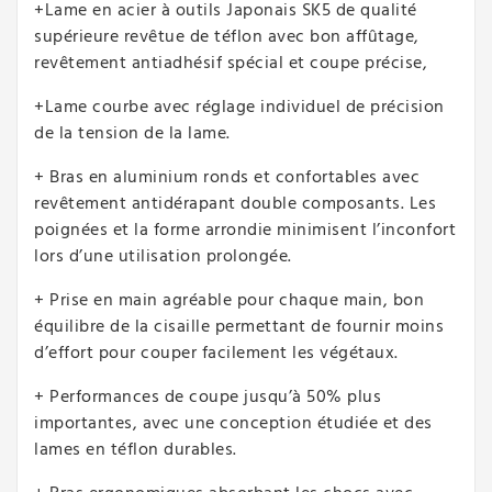
+Lame en acier à outils Japonais SK5 de qualité
supérieure revêtue de téflon avec bon affûtage,
revêtement antiadhésif spécial et coupe précise,
+Lame courbe avec réglage individuel de précision
de la tension de la lame.
+ Bras en aluminium ronds et confortables avec
revêtement antidérapant double composants. Les
poignées et la forme arrondie minimisent l’inconfort
lors d’une utilisation prolongée.
+ Prise en main agréable pour chaque main, bon
équilibre de la cisaille permettant de fournir moins
d’effort pour couper facilement les végétaux.
+ Performances de coupe jusqu’à 50% plus
importantes, avec une conception étudiée et des
lames en téflon durables.