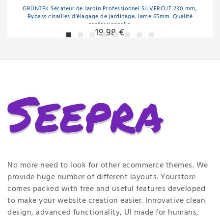
GRÜNTEK Sécateur de Jardin Professionnel SILVERCUT 230 mm,
Bypass cisailles d’élagage de jardinage, lame 65mm. Qualité
professionnelle.
19,98 €
No more need to look for other ecommerce themes. We
provide huge number of different layouts. Yourstore
comes packed with free and useful features developed
to make your website creation easier. Innovative clean
design, advanced functionality, UI made for humans,