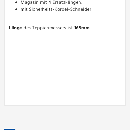
Magazin mit 4 Ersatzklingen,
mit Sicherheits-Kordel-Schneider
Länge
des Teppichmessers ist
165mm
.