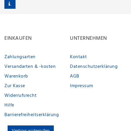
.
EINKAUFEN
UNTERNEHMEN
Zahlungsarten
Kontakt
Versandarten & -kosten
Datenschutzerklärung
Warenkorb
AGB
Zur Kasse
Impressum
Widerrufsrecht
Hilfe
Barrierefreiheitserklärung