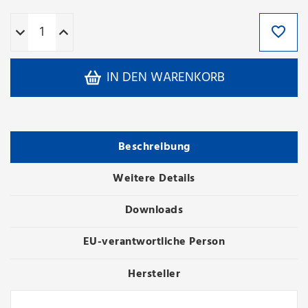
IN DEN WARENKORB
Beschreibung
Weitere Details
Downloads
EU-verantwortliche Person
Hersteller