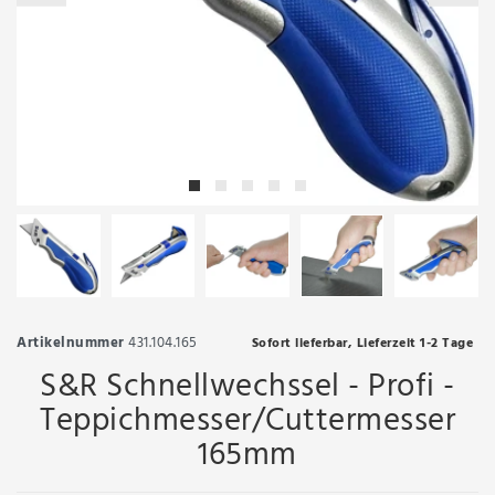
Artikelnummer
431.104.165
Sofort lieferbar, Lieferzeit 1-2 Tage
S&R Schnellwechssel - Profi -
Teppichmesser/Cuttermesser
165mm