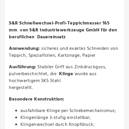
S&R Schnellwechsel-Profi-Teppichmesser 165
mm von S&R Industriewerkzeuge GmbH für
den
beruflichen Dauereinsatz
Annwendung:
sicheres und exaktes Schneiden von
Teppich, Spezialfolien, Kartonage, Papier
Ausführung:
Stabiler Griff aus Zinkdruckguss,
pulverbeschichtet, die
Klinge
wurde aus
hochwertigem SK5 Stahl
hergestellt.
Besondere Konstruktion:
ausfahrbare Klinge per Schiebemechanismus;
Klingenlänge 3-stufig einstellbar;
Klingenwechsel durch Knopfdruck;