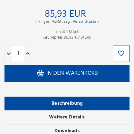
85,93 EUR
inkl. ges. MwSt. zzgl.
Versandkosten
Inhalt
1
Stück
Grundpreis
85,93 € / Stück
IN DEN WARENKORB
Beschreibung
Weitere Details
Downloads