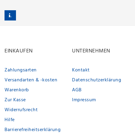
.
EINKAUFEN
UNTERNEHMEN
Zahlungsarten
Kontakt
Versandarten & -kosten
Datenschutzerklärung
Warenkorb
AGB
Zur Kasse
Impressum
Widerrufsrecht
Hilfe
Barrierefreiheitserklärung