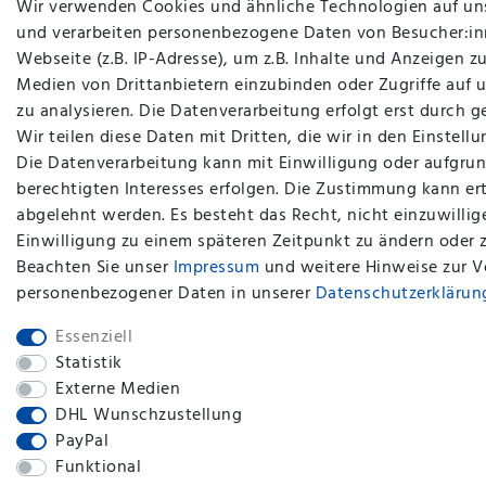
Wir verwenden Cookies und ähnliche Technologien auf un
und verarbeiten personenbezogene Daten von Besucher:in
Webseite (z.B. IP-Adresse), um z.B. Inhalte und Anzeigen zu
Medien von Drittanbietern einzubinden oder Zugriffe auf 
zu analysieren. Die Datenverarbeitung erfolgt erst durch g
Wir teilen diese Daten mit Dritten, die wir in den Einstel
Die Datenverarbeitung kann mit Einwilligung oder aufgrun
berechtigten Interesses erfolgen. Die Zustimmung kann ert
abgelehnt werden. Es besteht das Recht, nicht einzuwillig
Einwilligung zu einem späteren Zeitpunkt zu ändern oder 
Beachten Sie unser
Impressum
und weitere Hinweise zur 
personenbezogener Daten in unserer
Daten­schutz­erklärun
Essenziell
Statistik
Externe Medien
DHL Wunschzustellung
PayPal
Funktional