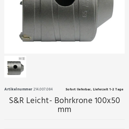
Artikelnummer
214.007.084
Sofort lieferbar, Lieferzeit 1-2 Tage
S&R Leicht- Bohrkrone 100x50
mm