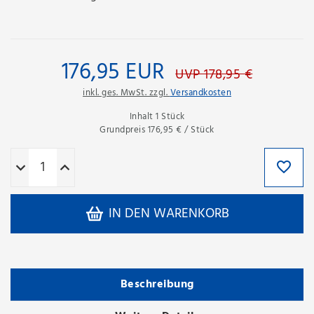
176,95 EUR
UVP 178,95 €
inkl. ges. MwSt. zzgl.
Versandkosten
Inhalt
1
Stück
Grundpreis
176,95 € / Stück
IN DEN WARENKORB
Beschreibung