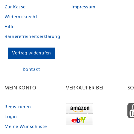
Zur Kasse
Impressum
Widerrufsrecht
Hilfe
Barrierefreiheitserklärung
Vertrag widerrufen
Kontakt
MEIN KONTO
VERKÄUFER BEI
SO
Registrieren
Login
Meine Wunschliste