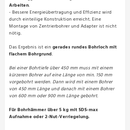
Arbeiten
.
- Bessere Energieübertragung und Effizienz wird
durch einteilige Konstruktion erreicht. Eine
Montage von Zentrierbohrer und Adapter ist nicht
nötig.
Das Ergebnis ist ein
gerades rundes Bohrloch mit
flachem Bohrgrund
.
Bei einer Bohrtiefe über 450 mm muss mit einem
kürzeren Bohrer auf eine Länge von min. 150 mm
vorgebohrt werden. Dann wird mit einem Bohrer
von 450 mm Länge und danach mit einem Bohrer
von 600 mm oder 900 mm Länge gebohrt.
Für Bohrhämmer über 5 kg mit SDS-max
Aufnahme oder 2-Nut-Verriegelung.