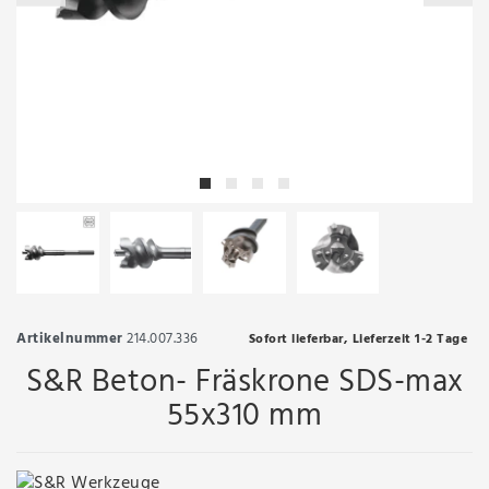
Artikelnummer
214.007.336
Sofort lieferbar, Lieferzeit 1-2 Tage
S&R Beton- Fräskrone SDS-max
55x310 mm