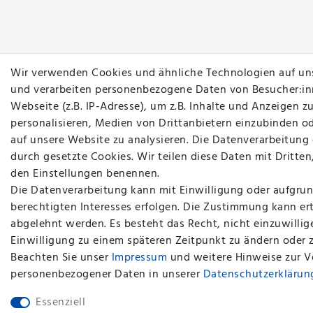
Wir verwenden Cookies und ähnliche Technologien auf un
und verarbeiten personenbezogene Daten von Besucher:in
Webseite (z.B. IP-Adresse), um z.B. Inhalte und Anzeigen z
personalisieren, Medien von Drittanbietern einzubinden od
auf unsere Website zu analysieren. Die Datenverarbeitung e
durch gesetzte Cookies. Wir teilen diese Daten mit Dritten,
den Einstellungen benennen.
Die Datenverarbeitung kann mit Einwilligung oder aufgrun
berechtigten Interesses erfolgen. Die Zustimmung kann ert
abgelehnt werden. Es besteht das Recht, nicht einzuwillig
Einwilligung zu einem späteren Zeitpunkt zu ändern oder 
Beachten Sie unser
Impressum
und weitere Hinweise zur 
personenbezogener Daten in unserer
Daten­schutz­erklärun
Essenziell