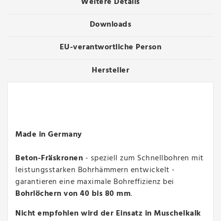
Weitere Details
Downloads
EU-verantwortliche Person
Hersteller
Made in Germany
Beton-Fräskronen
- speziell zum Schnellbohren mit
leistungsstarken Bohrhämmern entwickelt -
garantieren eine maximale Bohreffizienz bei
Bohrlöchern von 40 bis 80 mm
.
Nicht empfohlen wird der Einsatz in Muschelkalk