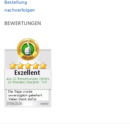
Bestellung
nachverfolgen
BEWERTUNGEN