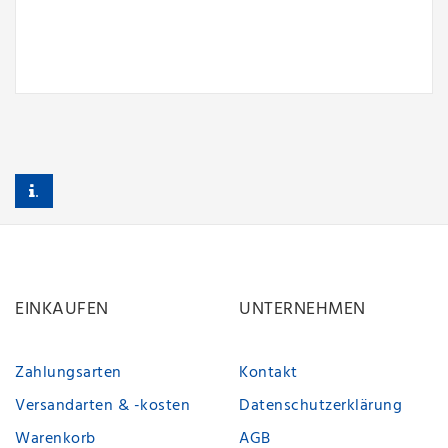
.
EINKAUFEN
UNTERNEHMEN
Zahlungsarten
Kontakt
Versandarten & -kosten
Datenschutzerklärung
Warenkorb
AGB