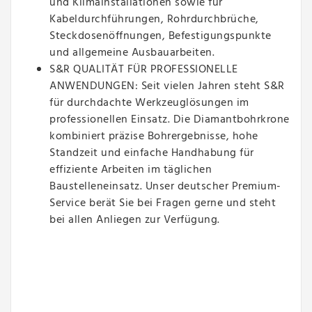
und Klimainstallationen sowie für
Kabeldurchführungen, Rohrdurchbrüche,
Steckdosenöffnungen, Befestigungspunkte
und allgemeine Ausbauarbeiten.
S&R QUALITÄT FÜR PROFESSIONELLE
ANWENDUNGEN: Seit vielen Jahren steht S&R
für durchdachte Werkzeuglösungen im
professionellen Einsatz. Die Diamantbohrkrone
kombiniert präzise Bohrergebnisse, hohe
Standzeit und einfache Handhabung für
effiziente Arbeiten im täglichen
Baustelleneinsatz. Unser deutscher Premium-
Service berät Sie bei Fragen gerne und steht
bei allen Anliegen zur Verfügung.