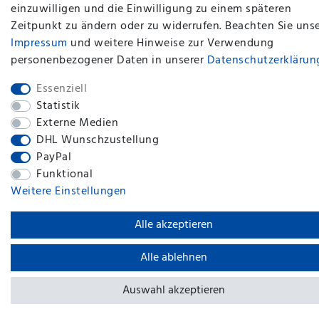
einzuwilligen und die Einwilligung zu einem späteren
Zeitpunkt zu ändern oder zu widerrufen. Beachten Sie uns
Impressum
und weitere Hinweise zur Verwendung
personenbezogener Daten in unserer
Daten­schutz­erklärun
Essenziell
Statistik
Externe Medien
DHL Wunschzustellung
PayPal
Funktional
Weitere Einstellungen
Alle akzeptieren
Alle ablehnen
Auswahl akzeptieren