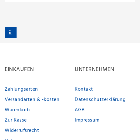
.
EINKAUFEN
UNTERNEHMEN
Zahlungsarten
Kontakt
Versandarten & -kosten
Datenschutzerklärung
Warenkorb
AGB
Zur Kasse
Impressum
Widerrufsrecht