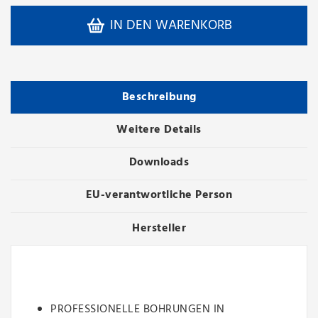
IN DEN WARENKORB
Beschreibung
Weitere Details
Downloads
EU-verantwortliche Person
Hersteller
PROFESSIONELLE BOHRUNGEN IN