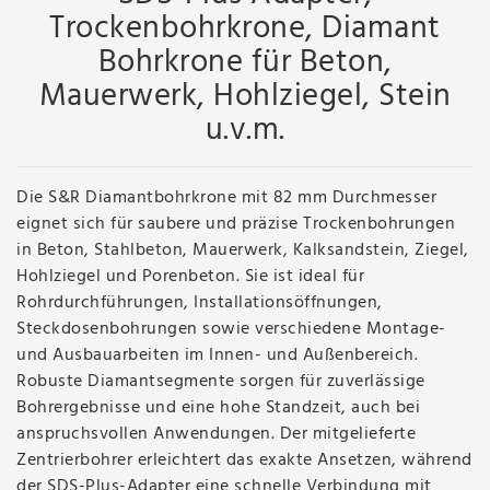
Trockenbohrkrone, Diamant
Bohrkrone für Beton,
Mauerwerk, Hohlziegel, Stein
u.v.m.
Die S&R Diamantbohrkrone mit 82 mm Durchmesser
eignet sich für saubere und präzise Trockenbohrungen
in Beton, Stahlbeton, Mauerwerk, Kalksandstein, Ziegel,
Hohlziegel und Porenbeton. Sie ist ideal für
Rohrdurchführungen, Installationsöffnungen,
Steckdosenbohrungen sowie verschiedene Montage-
und Ausbauarbeiten im Innen- und Außenbereich.
Robuste Diamantsegmente sorgen für zuverlässige
Bohrergebnisse und eine hohe Standzeit, auch bei
anspruchsvollen Anwendungen. Der mitgelieferte
Zentrierbohrer erleichtert das exakte Ansetzen, während
der SDS-Plus-Adapter eine schnelle Verbindung mit