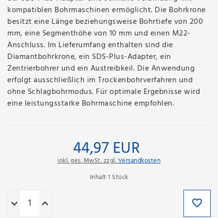
kompatiblen Bohrmaschinen ermöglicht. Die Bohrkrone
besitzt eine Länge beziehungsweise Bohrtiefe von 200
mm, eine Segmenthöhe von 10 mm und einen M22-
Anschluss. Im Lieferumfang enthalten sind die
Diamantbohrkrone, ein SDS-Plus-Adapter, ein
Zentrierbohrer und ein Austreibkeil. Die Anwendung
erfolgt ausschließlich im Trockenbohrverfahren und
ohne Schlagbohrmodus. Für optimale Ergebnisse wird
eine leistungsstarke Bohrmaschine empfohlen.
44,97 EUR
inkl. ges. MwSt. zzgl.
Versandkosten
Inhalt
1
Stück