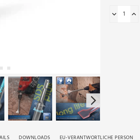
AILS
DOWNLOADS
EU-VERANTWORTLICHE PERSON