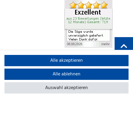
Alle akzeptieren
Alle ablehnen
Auswahl akzeptieren