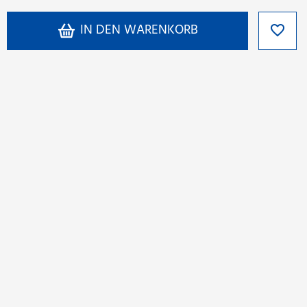
IN DEN WARENKORB