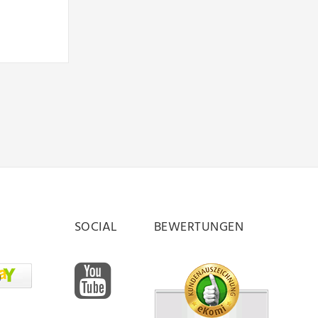
SOCIAL
BEWERTUNGEN