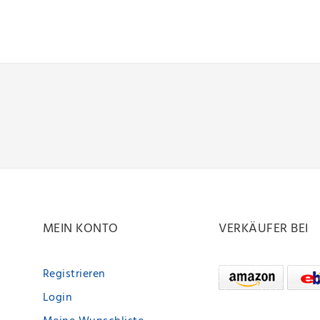
MEIN KONTO
VERKÄUFER BEI
Registrieren
Login