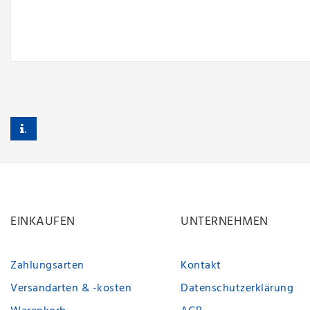
.
EINKAUFEN
UNTERNEHMEN
Zahlungsarten
Kontakt
Versandarten & -kosten
Datenschutzerklärung