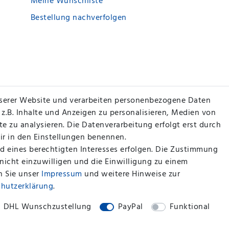
Meine Wunschliste
Bestellung nachverfolgen
serer Website und verarbeiten personenbezogene Daten
 z.B. Inhalte und Anzeigen zu personalisieren, Medien von
e zu analysieren. Die Datenverarbeitung erfolgt erst durch
wir in den Einstellungen benennen.
d eines berechtigten Interesses erfolgen. Die Zustimmung
 nicht einzuwilligen und die Einwilligung zu einem
n Sie unser
Impressum
und weitere Hinweise zur
chutz­erklärung
.
DHL Wunschzustellung
PayPal
Funktional