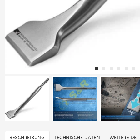
BESCHREIBUNG
TECHNISCHE DATEN
WEITERE DET