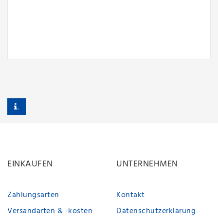
.
EINKAUFEN
UNTERNEHMEN
Zahlungsarten
Kontakt
Versandarten & -kosten
Datenschutzerklärung