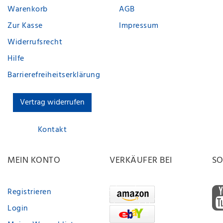
Warenkorb
AGB
Zur Kasse
Impressum
Widerrufsrecht
Hilfe
Barrierefreiheitserklärung
Vertrag widerrufen
Kontakt
MEIN KONTO
VERKÄUFER BEI
SO
Registrieren
Login