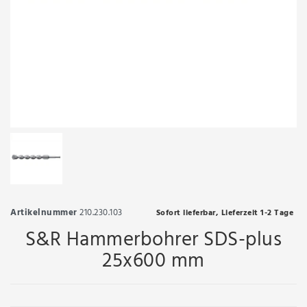
Artikelnummer
210.230.103
Sofort lieferbar, Lieferzeit 1-2 Tage
S&R Hammerbohrer SDS-plus
25x600 mm