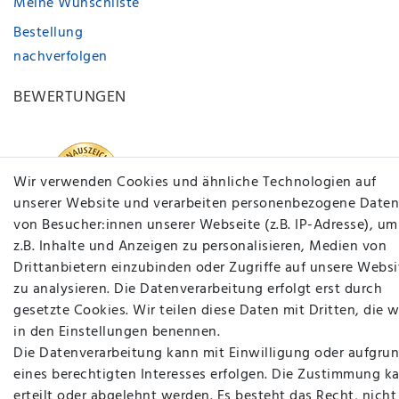
Meine Wunschliste
Bestellung
nachverfolgen
BEWERTUNGEN
Wir verwenden Cookies und ähnliche Technologien auf
unserer Website und verarbeiten personenbezogene Daten
von Besucher:innen unserer Webseite (z.B. IP-Adresse), um
z.B. Inhalte und Anzeigen zu personalisieren, Medien von
Drittanbietern einzubinden oder Zugriffe auf unsere Websi
zu analysieren. Die Datenverarbeitung erfolgt erst durch
gesetzte Cookies. Wir teilen diese Daten mit Dritten, die w
in den Einstellungen benennen.
Die Datenverarbeitung kann mit Einwilligung oder aufgru
eines berechtigten Interesses erfolgen. Die Zustimmung k
erteilt oder abgelehnt werden. Es besteht das Recht, nicht