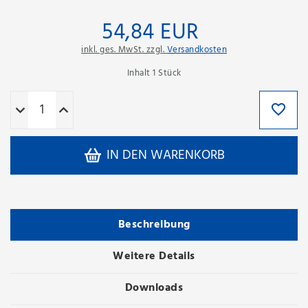
54,84 EUR
inkl. ges. MwSt. zzgl.
Versandkosten
Inhalt
1
Stück
IN DEN WARENKORB
Beschreibung
Weitere Details
Downloads