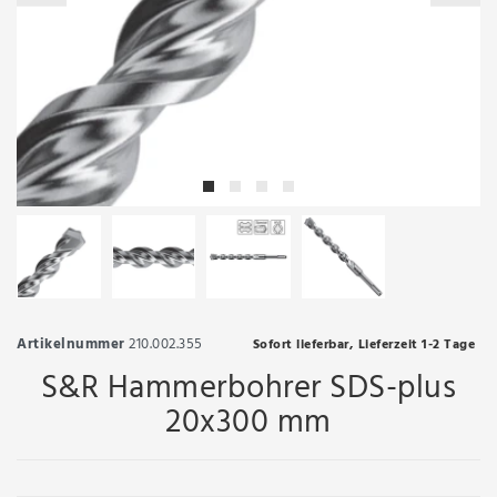
Artikelnummer
210.002.355
Sofort lieferbar, Lieferzeit 1-2 Tage
S&R Hammerbohrer SDS-plus
20x300 mm