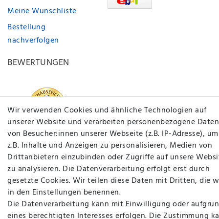
Meine Wunschliste
Bestellung
nachverfolgen
BEWERTUNGEN
Wir verwenden Cookies und ähnliche Technologien auf
unserer Website und verarbeiten personenbezogene Daten
von Besucher:innen unserer Webseite (z.B. IP-Adresse), um
z.B. Inhalte und Anzeigen zu personalisieren, Medien von
Drittanbietern einzubinden oder Zugriffe auf unsere Websi
zu analysieren. Die Datenverarbeitung erfolgt erst durch
gesetzte Cookies. Wir teilen diese Daten mit Dritten, die w
in den Einstellungen benennen.
Die Datenverarbeitung kann mit Einwilligung oder aufgru
eines berechtigten Interesses erfolgen. Die Zustimmung k