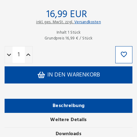
16,99 EUR
inkl. ges. MwSt. zzgl.
Versandkosten
Inhalt
1
Stück
Grundpreis
16,99 € / Stück
IN DEN WARENKORB
Beschreibung
Weitere Details
Downloads