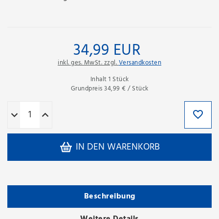
34,99 EUR
inkl. ges. MwSt. zzgl.
Versandkosten
Inhalt
1
Stück
Grundpreis
34,99 € / Stück
IN DEN WARENKORB
Beschreibung