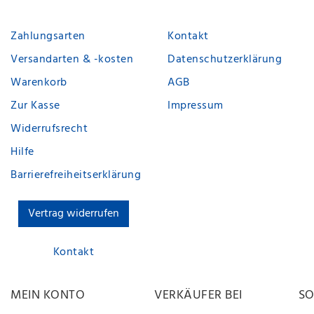
Zahlungsarten
Kontakt
Versandarten & -kosten
Datenschutzerklärung
Warenkorb
AGB
Zur Kasse
Impressum
Widerrufsrecht
Hilfe
Barrierefreiheitserklärung
Vertrag widerrufen
Kontakt
MEIN KONTO
VERKÄUFER BEI
SO