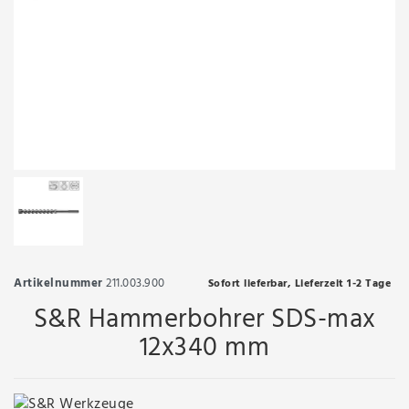
Artikelnummer
211.003.900
Sofort lieferbar, Lieferzeit 1-2 Tage
S&R Hammerbohrer SDS-max
12x340 mm