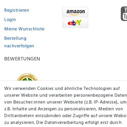
Registrieren
Login
Meine Wunschliste
Bestellung
nachverfolgen
BEWERTUNGEN
Wir verwenden Cookies und ähnliche Technologien auf
unserer Website und verarbeiten personenbezogene Daten
von Besucher:innen unserer Webseite (z.B. IP-Adresse), um
z.B. Inhalte und Anzeigen zu personalisieren, Medien von
Drittanbietern einzubinden oder Zugriffe auf unsere Websi
zu analysieren. Die Datenverarbeitung erfolgt erst durch