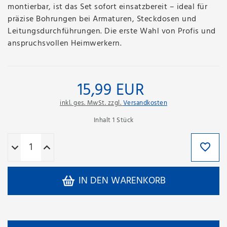
montierbar, ist das Set sofort einsatzbereit – ideal für
präzise Bohrungen bei Armaturen, Steckdosen und
Leitungsdurchführungen. Die erste Wahl von Profis und
anspruchsvollen Heimwerkern.
15,99 EUR
inkl. ges. MwSt. zzgl.
Versandkosten
Inhalt
1
Stück
IN DEN WARENKORB