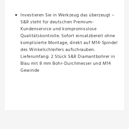
Investieren Sie in Werkzeug das überzeugt –
S&R steht für deutschen Premium-
Kundenservice und kompromisslose
Qualitätskontrolle. Sofort einsatzbereit ohne
komplizierte Montage, direkt auf M14-Spindel
des Winkelschleifers aufschrauben.
Lieferumfang: 2 Stück S&R Diamantbohrer in
Blau mit 8 mm Bohr-Durchmesser und M14
Gewinde