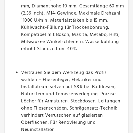
mm, Diamanthöhe 10 mm, Gesamtlänge 60 mm
(2.36 inch), M14-Gewinde. Maximale Drehzahl
11000 U/min, Materialstärken bis 15 mm.
Kühlwachs-Füllung für Trockenbohrung.
Kompatibel mit Bosch, Makita, Metabo, Hilti,
Milwaukee Winkelschleifern. Wasserkühlung
erhöht Standzeit um 40%
Vertrauen Sie dem Werkzeug das Profis
wählen – Fliesenleger, Elektriker und
Installateure setzen auf S&R bei Badfliesen,
Naturstein und Terrassenverlegung. Präzise
Löcher für Armaturen, Steckdosen, Leitungen
ohne Fliesenschäden. Schrägansatz-Technik
verhindert Verrutschen auf glasierten
Oberflächen. Für Renovierung und
Neuinstallation