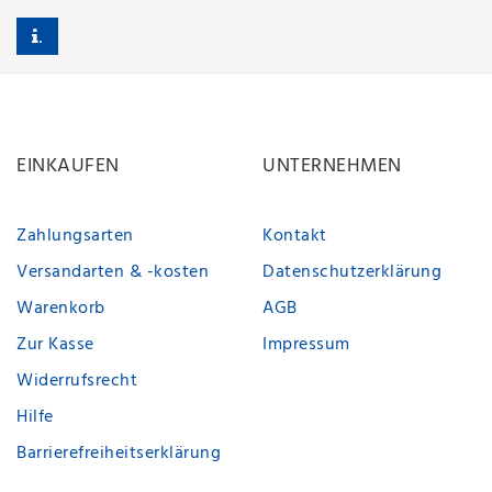
.
EINKAUFEN
UNTERNEHMEN
Zahlungsarten
Kontakt
Versandarten & -kosten
Datenschutzerklärung
Warenkorb
AGB
Zur Kasse
Impressum
Widerrufsrecht
Hilfe
Barrierefreiheitserklärung