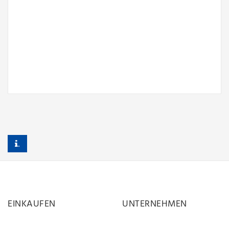
.
EINKAUFEN
UNTERNEHMEN