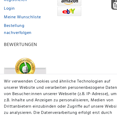
Registrieren
Login
Meine Wunschliste
Bestellung
nachverfolgen
BEWERTUNGEN
Wir verwenden Cookies und ähnliche Technologien auf
unserer Website und verarbeiten personenbezogene Daten
von Besucher:innen unserer Webseite (z.B. IP-Adresse), um
z.B. Inhalte und Anzeigen zu personalisieren, Medien von
Drittanbietern einzubinden oder Zugriffe auf unsere Websi
zu analysieren. Die Datenverarbeitung erfolgt erst durch