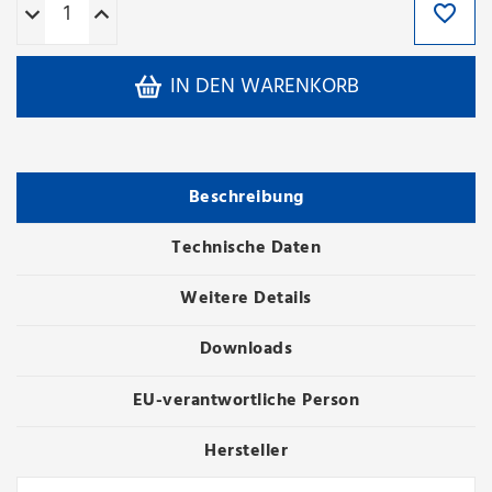
IN DEN WARENKORB
Beschreibung
Technische Daten
Weitere Details
Downloads
EU-verantwortliche Person
Hersteller