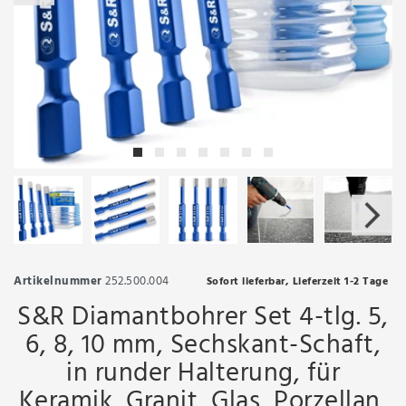
Artikelnummer
252.500.004
Sofort lieferbar, Lieferzeit 1-2 Tage
S&R Diamantbohrer Set 4-tlg. 5,
6, 8, 10 mm, Sechskant-Schaft,
in runder Halterung, für
Keramik, Granit, Glas, Porzellan,