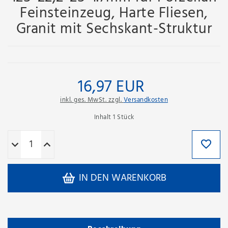
Feinsteinzeug, Harte Fliesen,
Granit mit Sechskant-Struktur
16,97 EUR
inkl. ges. MwSt. zzgl.
Versandkosten
Inhalt
1
Stück
IN DEN WARENKORB