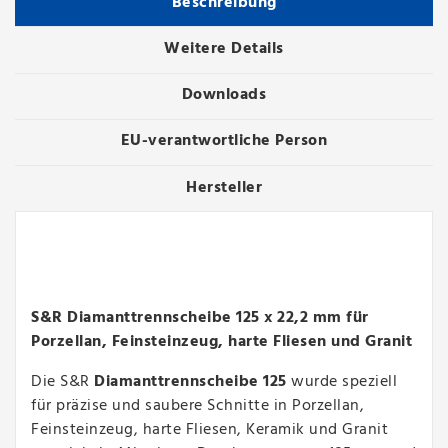
Beschreibung
Weitere Details
Downloads
EU-verantwortliche Person
Hersteller
S&R Diamanttrennscheibe 125 x 22,2 mm für
Porzellan, Feinsteinzeug, harte Fliesen und Granit
Die S&R
Diamanttrennscheibe 125
wurde speziell
für präzise und saubere Schnitte in Porzellan,
Feinsteinzeug, harte Fliesen, Keramik und Granit