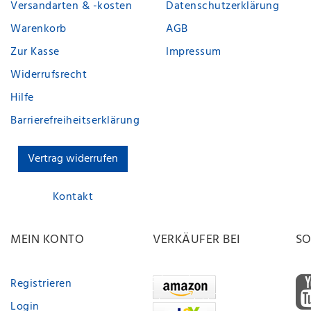
Versandarten & -kosten
Datenschutzerklärung
Warenkorb
AGB
Zur Kasse
Impressum
Widerrufsrecht
Hilfe
Barrierefreiheitserklärung
Vertrag widerrufen
Kontakt
MEIN KONTO
VERKÄUFER BEI
SO
Registrieren
Login