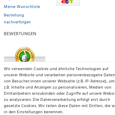
Meine Wunschliste
Bestellung
nachverfolgen
BEWERTUNGEN
Wir verwenden Cookies und ähnliche Technologien auf
unserer Website und verarbeiten personenbezogene Daten
von Besucher:innen unserer Webseite (z.B. IP-Adresse), um
z.B. Inhalte und Anzeigen zu personalisieren, Medien von
Drittanbietern einzubinden oder Zugriffe auf unsere Websi
zu analysieren. Die Datenverarbeitung erfolgt erst durch
gesetzte Cookies. Wir teilen diese Daten mit Dritten, die w
in den Einstellungen benennen.