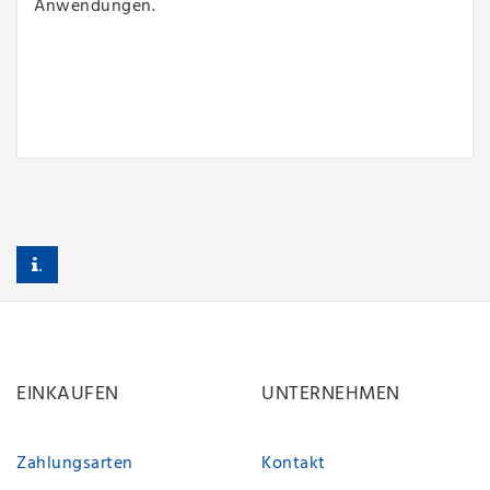
Anwendungen.
.
EINKAUFEN
UNTERNEHMEN
Zahlungsarten
Kontakt