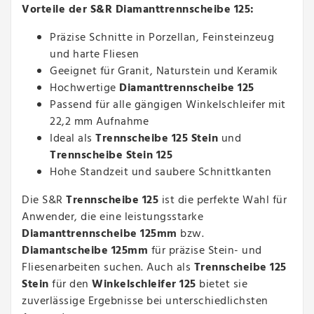
Vorteile der S&R Diamanttrennscheibe 125:
Präzise Schnitte in Porzellan, Feinsteinzeug
und harte Fliesen
Geeignet für Granit, Naturstein und Keramik
Hochwertige
Diamanttrennscheibe 125
Passend für alle gängigen Winkelschleifer mit
22,2 mm Aufnahme
Ideal als
Trennscheibe 125 Stein
und
Trennscheibe Stein 125
Hohe Standzeit und saubere Schnittkanten
Die S&R
Trennscheibe 125
ist die perfekte Wahl für
Anwender, die eine leistungsstarke
Diamanttrennscheibe 125mm
bzw.
Diamantscheibe 125mm
für präzise Stein- und
Fliesenarbeiten suchen. Auch als
Trennscheibe 125
Stein
für den
Winkelschleifer 125
bietet sie
zuverlässige Ergebnisse bei unterschiedlichsten