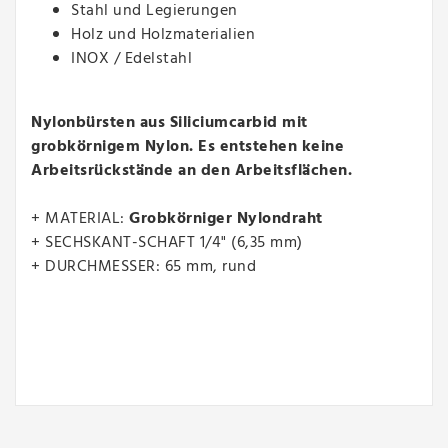
Stahl und Legierungen
Holz und Holzmaterialien
INOX / Edelstahl
Nylonbürsten aus Siliciumcarbid mit
grobkörnigem Nylon. Es entstehen keine
Arbeitsrückstände an den Arbeitsflächen.
+ MATERIAL:
Grobkörniger Nylondraht
+ SECHSKANT-SCHAFT 1/4" (6,35 mm)
+ DURCHMESSER: 65 mm, rund