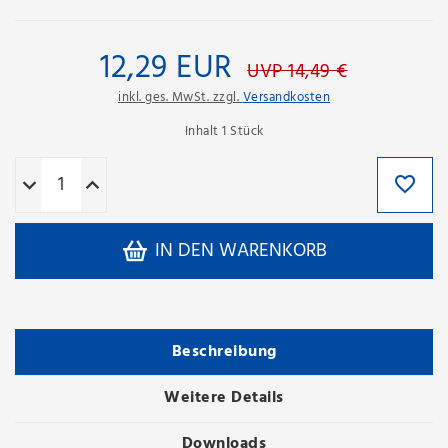
12,29 EUR
UVP 14,49 €
inkl. ges. MwSt. zzgl.
Versandkosten
Inhalt
1
Stück
IN DEN WARENKORB
Beschreibung
Weitere Details
Downloads