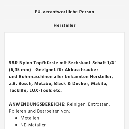
EU-verantwortliche Person
Hersteller
S&R Nylon Topfbürste mit Sechskant-Schaft 1/4“
(6,35 mm) - Geeignet für
Akkuschrauber
und
Bohrmaschinen aller bekannten Hersteller,
z.B. Bosch, Metabo, Black & Decker, Makita,
Tacklife, LUX-Tools etc.
ANWENDUNGSBEREICHE:
Reinigen, Entrosten,
Polieren und Bearbeiten von:
Metallen
NE-Metallen