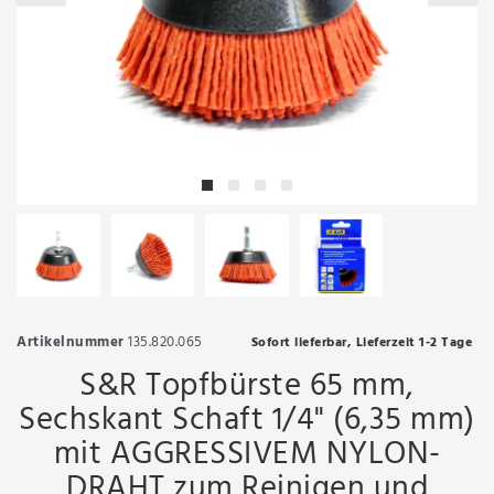
Artikelnummer
135.820.065
Sofort lieferbar, Lieferzeit 1-2 Tage
S&R Topfbürste 65 mm,
Sechskant Schaft 1/4" (6,35 mm)
mit AGGRESSIVEM NYLON-
DRAHT zum Reinigen und