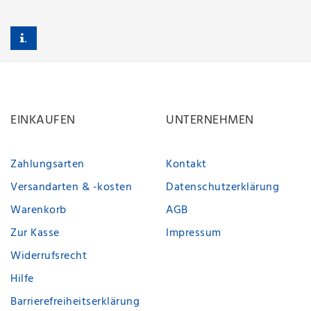
.
EINKAUFEN
UNTERNEHMEN
Zahlungsarten
Kontakt
Versandarten & -kosten
Datenschutzerklärung
Warenkorb
AGB
Zur Kasse
Impressum
Widerrufsrecht
Hilfe
Barrierefreiheitserklärung