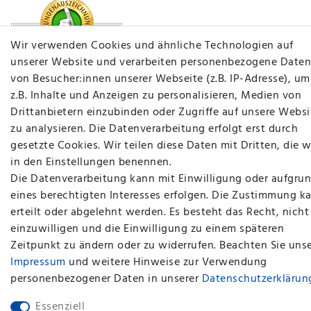
Wir verwenden Cookies und ähnliche Technologien auf
unserer Website und verarbeiten personenbezogene Daten
von Besucher:innen unserer Webseite (z.B. IP-Adresse), um
z.B. Inhalte und Anzeigen zu personalisieren, Medien von
Drittanbietern einzubinden oder Zugriffe auf unsere Websi
zu analysieren. Die Datenverarbeitung erfolgt erst durch
gesetzte Cookies. Wir teilen diese Daten mit Dritten, die w
in den Einstellungen benennen.
Die Datenverarbeitung kann mit Einwilligung oder aufgru
eines berechtigten Interesses erfolgen. Die Zustimmung k
erteilt oder abgelehnt werden. Es besteht das Recht, nicht
einzuwilligen und die Einwilligung zu einem späteren
plentymarkets Template von
Plenty Lions
Zeitpunkt zu ändern oder zu widerrufen. Beachten Sie uns
Impressum
und weitere Hinweise zur Verwendung
BACK TO TOP
personenbezogener Daten in unserer
Daten­schutz­erklärun
Essenziell