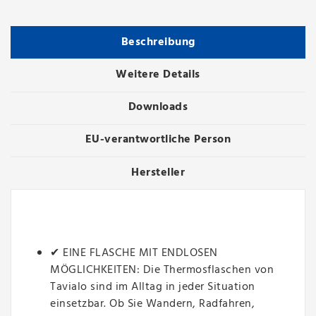
Beschreibung
Weitere Details
Downloads
EU-verantwortliche Person
Hersteller
✔ EINE FLASCHE MIT ENDLOSEN
MÖGLICHKEITEN: Die Thermosflaschen von
Tavialo sind im Alltag in jeder Situation
einsetzbar. Ob Sie Wandern, Radfahren,