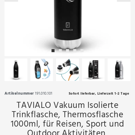
Artikelnummer
191.010.101
Sofort lieferbar, Lieferzeit 1-2 Tage
TAVIALO Vakuum Isolierte
Trinkflasche, Thermosflasche
1000ml, für Reisen, Sport und
Outdoor Aktivitäten,