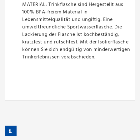
MATERIAL: Trinkflasche sind Hergestellt aus
100% BPA-freiem Material in
Lebensmittelqualität und ungiftig. Eine
umweltfreundliche Sportwasserflasche. Die
Lackierung der Flasche ist kochbeständig,
kratzfest und rutschfest. Mit der Isolierflasche
können Sie sich endgültig von minderwertigen
Trinkerlebnissen verabschieden.
.