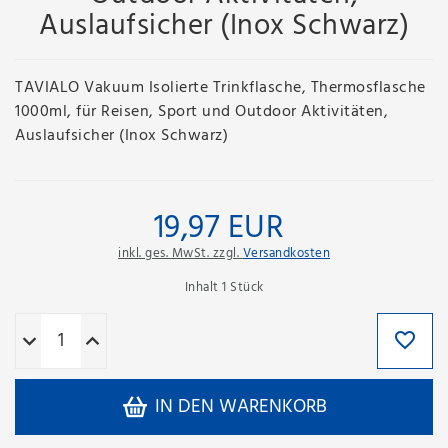
Auslaufsicher (Inox Schwarz)
TAVIALO Vakuum Isolierte Trinkflasche, Thermosflasche
1000ml, für Reisen, Sport und Outdoor Aktivitäten,
Auslaufsicher (Inox Schwarz)
19,97 EUR
inkl. ges. MwSt. zzgl.
Versandkosten
Inhalt
1
Stück
IN DEN WARENKORB