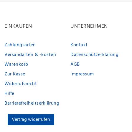
EINKAUFEN
UNTERNEHMEN
Zahlungsarten
Kontakt
Versandarten & -kosten
Datenschutzerklärung
Warenkorb
AGB
Zur Kasse
Impressum
Widerrufsrecht
Hilfe
Barrierefreiheitserklärung
Vertrag widerrufen