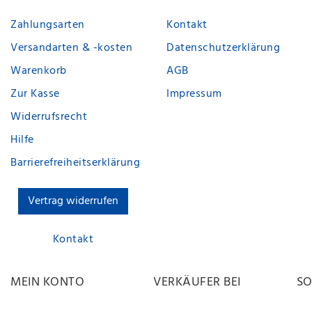
Zahlungsarten
Kontakt
Versandarten & -kosten
Datenschutzerklärung
Warenkorb
AGB
Zur Kasse
Impressum
Widerrufsrecht
Hilfe
Barrierefreiheitserklärung
Vertrag widerrufen
Kontakt
MEIN KONTO
VERKÄUFER BEI
SO