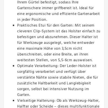
Ihrem Gürtel befestigt, sodass Ihre
Gartenschere immer griffbereit ist. Ideal für
eine ergonomische und effiziente Gartenarbeit
in jeder Position.
Praktisches Etui für den Garten: Mit seinem
cleveren Clip-System ist das Holster einfach zu
befestigen und abzunehmen. Dieser Halter ist
für Werkzeuge ausgelegt, welche entweder
eine maximale Höhe von 3,5cm nicht
überschreiten, oder eine Breite, an ihren
weitesten Stellen, von 5,5-6cm ausweisen.
Optimale Verarbeitung: Der Leder-Holster ist
sorgfältig verarbeitet und verfügt über
verstärkte Nähte sowie stabile Nieten, die für
zusätzliche Haltbarkeit und Langlebigkeit
sorgen, selbst bei intensiver Nutzung im
Garten.
Vielseitige Halterung: Ob als Werkzeug-Halter,
Halfter oder Scheide – dieses multifunktionale