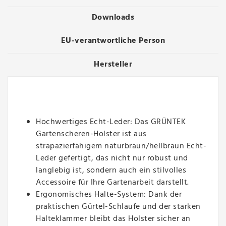
Downloads
EU-verantwortliche Person
Hersteller
Hochwertiges Echt-Leder: Das GRÜNTEK
Gartenscheren-Holster ist aus
strapazierfähigem naturbraun/hellbraun Echt-
Leder gefertigt, das nicht nur robust und
langlebig ist, sondern auch ein stilvolles
Accessoire für Ihre Gartenarbeit darstellt.
Ergonomisches Halte-System: Dank der
praktischen Gürtel-Schlaufe und der starken
Halteklammer bleibt das Holster sicher an