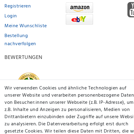
Registrieren
Login
Meine Wunschliste
Bestellung
nachverfolgen
BEWERTUNGEN
Wir verwenden Cookies und ähnliche Technologien auf
unserer Website und verarbeiten personenbezogene Daten
von Besucher:innen unserer Webseite (z.B. IP-Adresse), um
z.B. Inhalte und Anzeigen zu personalisieren, Medien von
Drittanbietern einzubinden oder Zugriffe auf unsere Websi
zu analysieren. Die Datenverarbeitung erfolgt erst durch
gesetzte Cookies. Wir teilen diese Daten mit Dritten, die w