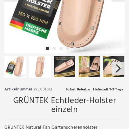
Artikelnummer
295.001.012
Sofort lieferbar, Lieferzeit 1-2 Tage
GRÜNTEK Echtleder-Holster
einzeln
GRÜNTEK Natural Tan Gartenscherenholster