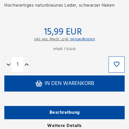
Hochwertiges naturbraunes Leder, schwarzer Haken
15,99 EUR
inkl. ges. MwSt. zzgl.
Versandkosten
Inhalt
1
Stück
IN DEN WARENKORB
Beschreibung
Weitere Details