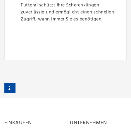
Futteral schützt Ihre Scherenklingen
zuverlässig und ermöglicht einen schnellen
Zugriff, wann immer Sie es benötigen.
.
EINKAUFEN
UNTERNEHMEN