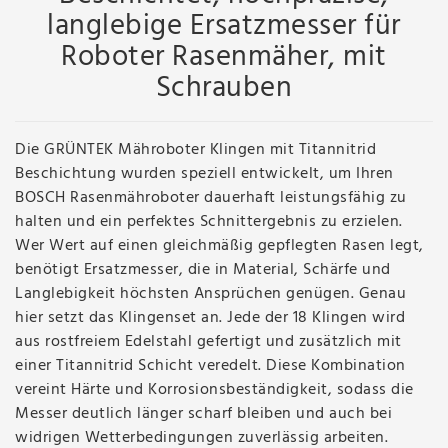
langlebige Ersatzmesser für
Roboter Rasenmäher, mit
Schrauben
Die GRÜNTEK Mähroboter Klingen mit Titannitrid
Beschichtung wurden speziell entwickelt, um Ihren
BOSCH Rasenmähroboter dauerhaft leistungsfähig zu
halten und ein perfektes Schnittergebnis zu erzielen.
Wer Wert auf einen gleichmäßig gepflegten Rasen legt,
benötigt Ersatzmesser, die in Material, Schärfe und
Langlebigkeit höchsten Ansprüchen genügen. Genau
hier setzt das Klingenset an. Jede der 18 Klingen wird
aus rostfreiem Edelstahl gefertigt und zusätzlich mit
einer Titannitrid Schicht veredelt. Diese Kombination
vereint Härte und Korrosionsbeständigkeit, sodass die
Messer deutlich länger scharf bleiben und auch bei
widrigen Wetterbedingungen zuverlässig arbeiten.