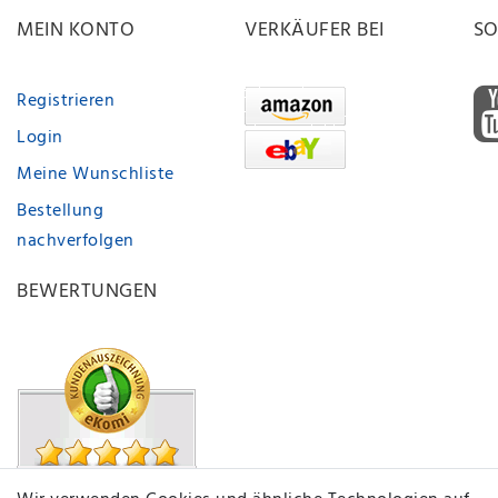
MEIN KONTO
VERKÄUFER BEI
SO
Registrieren
Login
Meine Wunschliste
Bestellung
nachverfolgen
BEWERTUNGEN