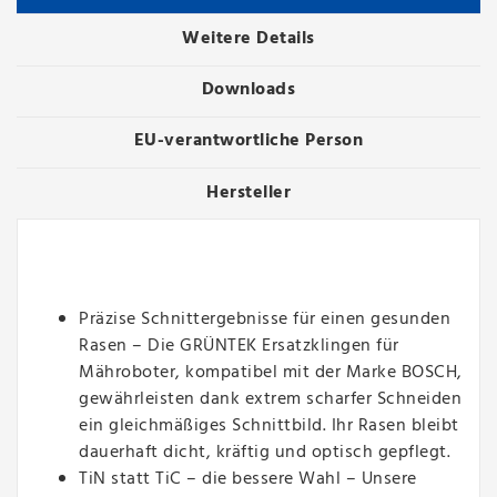
Weitere Details
Downloads
EU-verantwortliche Person
Hersteller
Präzise Schnittergebnisse für einen gesunden
Rasen – Die GRÜNTEK Ersatzklingen für
Mähroboter, kompatibel mit der Marke BOSCH,
gewährleisten dank extrem scharfer Schneiden
ein gleichmäßiges Schnittbild. Ihr Rasen bleibt
dauerhaft dicht, kräftig und optisch gepflegt.
TiN statt TiC – die bessere Wahl – Unsere