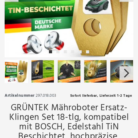
Artikelnummer
297.018.003
Sofort lieferbar, Lieferzeit 1-2 Tage
GRÜNTEK Mähroboter Ersatz-
Klingen Set 18-tlg, kompatibel
mit BOSCH, Edelstahl TiN
Beschichtet, hochpräzise,