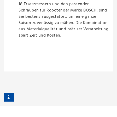
18 Ersatzmessern und den passenden
Schrauben für Roboter der Marke BOSCH, sind
Sie bestens ausgestattet, um eine ganze
Saison zuverlässig zu mähen. Die Kombination
aus Materialqualität und präziser Verarbeitung
spart Zeit und Kosten.
.