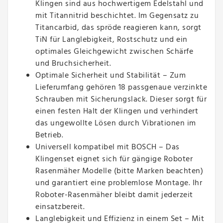
Klingen sind aus hochwertigem Edelstahl und
mit Titannitrid beschichtet. Im Gegensatz zu
Titancarbid, das spröde reagieren kann, sorgt
TiN für Langlebigkeit, Rostschutz und ein
optimales Gleichgewicht zwischen Schärfe
und Bruchsicherheit.
Optimale Sicherheit und Stabilität – Zum
Lieferumfang gehören 18 passgenaue verzinkte
Schrauben mit Sicherungslack. Dieser sorgt für
einen festen Halt der Klingen und verhindert
das ungewollte Lösen durch Vibrationen im
Betrieb.
Universell kompatibel mit BOSCH – Das
Klingenset eignet sich für gängige Roboter
Rasenmäher Modelle (bitte Marken beachten)
und garantiert eine problemlose Montage. Ihr
Roboter-Rasenmäher bleibt damit jederzeit
einsatzbereit.
Langlebigkeit und Effizienz in einem Set – Mit