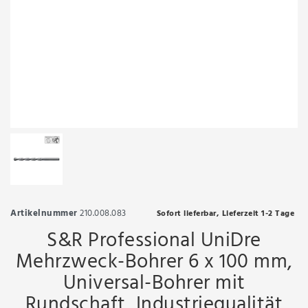
Artikelnummer
210.008.083
Sofort lieferbar, Lieferzeit 1-2 Tage
S&R Professional UniDre
Mehrzweck-Bohrer 6 x 100 mm,
Universal-Bohrer mit
Rundschaft, Industriequalität