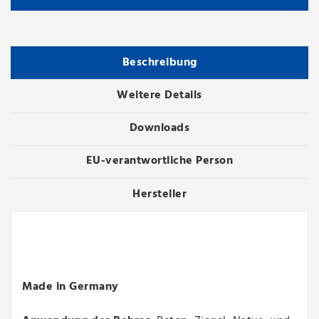
Beschreibung
Weitere Details
Downloads
EU-verantwortliche Person
Hersteller
Made in Germany