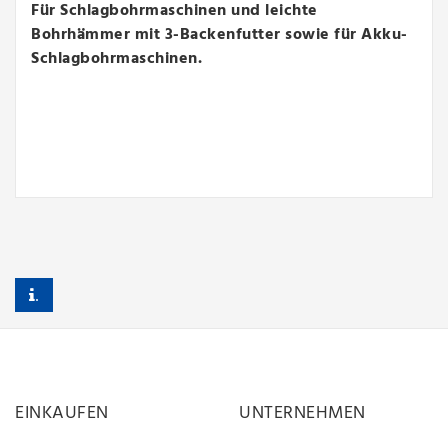
Für Schlagbohrmaschinen und leichte
Bohrhämmer mit 3-Backenfutter sowie für Akku-
Schlagbohrmaschinen.
.
EINKAUFEN
UNTERNEHMEN