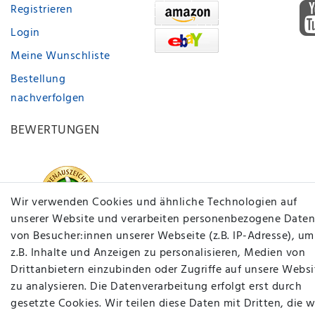
Registrieren
Login
Meine Wunschliste
Bestellung
nachverfolgen
BEWERTUNGEN
Wir verwenden Cookies und ähnliche Technologien auf
unserer Website und verarbeiten personenbezogene Daten
von Besucher:innen unserer Webseite (z.B. IP-Adresse), um
z.B. Inhalte und Anzeigen zu personalisieren, Medien von
Drittanbietern einzubinden oder Zugriffe auf unsere Websi
zu analysieren. Die Datenverarbeitung erfolgt erst durch
gesetzte Cookies. Wir teilen diese Daten mit Dritten, die w