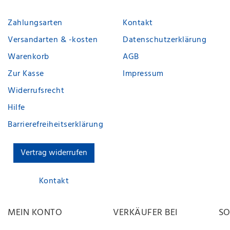
Zahlungsarten
Kontakt
Versandarten & -kosten
Datenschutzerklärung
Warenkorb
AGB
Zur Kasse
Impressum
Widerrufsrecht
Hilfe
Barrierefreiheitserklärung
Vertrag widerrufen
Kontakt
MEIN KONTO
VERKÄUFER BEI
SO