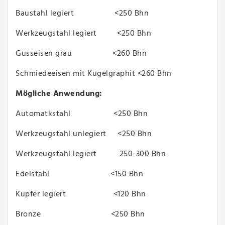
Baustahl legiert <250 Bhn
Werkzeugstahl legiert <250 Bhn
Gusseisen grau <260 Bhn
Schmiedeeisen mit Kugelgraphit <260 Bhn
Mögliche Anwendung:
Automatkstahl <250 Bhn
Werkzeugstahl unlegiert <250 Bhn
Werkzeugstahl legiert 250-300 Bhn
Edelstahl <150 Bhn
Kupfer legiert <120 Bhn
Bronze <250 Bhn