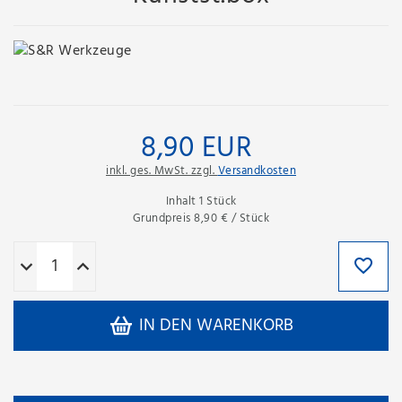
8,90 EUR
inkl. ges. MwSt. zzgl.
Versandkosten
Inhalt
1
Stück
Grundpreis
8,90 € / Stück
IN DEN WARENKORB