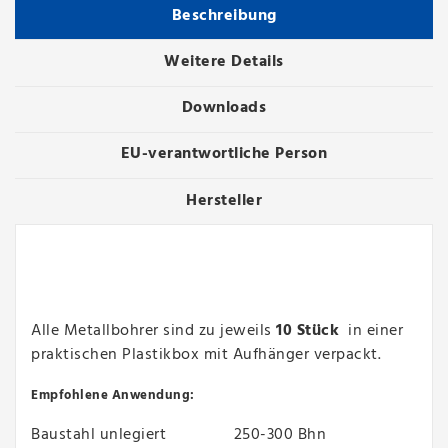
Beschreibung
Weitere Details
Downloads
EU-verantwortliche Person
Hersteller
Alle Metallbohrer sind zu jeweils
10 Stück
in einer
praktischen Plastikbox mit Aufhänger verpackt.
Empfohlene Anwendung:
Baustahl unlegiert 250-300 Bhn