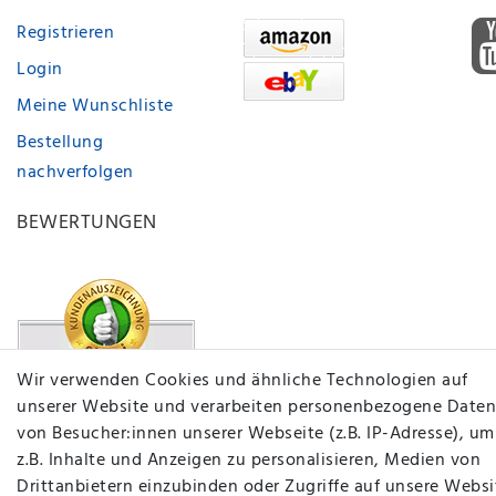
Registrieren
Login
Meine Wunschliste
Bestellung
nachverfolgen
BEWERTUNGEN
Wir verwenden Cookies und ähnliche Technologien auf
unserer Website und verarbeiten personenbezogene Daten
von Besucher:innen unserer Webseite (z.B. IP-Adresse), um
z.B. Inhalte und Anzeigen zu personalisieren, Medien von
Drittanbietern einzubinden oder Zugriffe auf unsere Websi